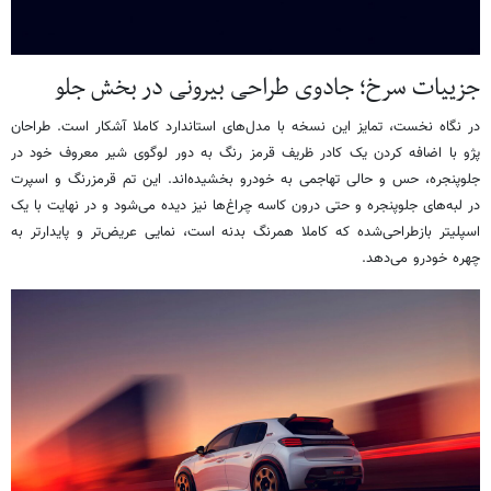
جزییات سرخ؛ جادوی طراحی بیرونی در بخش جلو
در نگاه نخست، تمایز این نسخه با مدل‌های استاندارد کاملا آشکار است. طراحان
پژو با اضافه کردن یک کادر ظریف قرمز رنگ به دور لوگوی شیر معروف خود در
جلوپنجره، حس و حالی تهاجمی به خودرو بخشیده‌اند. این تم قرمزرنگ و اسپرت
در لبه‌های جلوپنجره و حتی درون کاسه چراغ‌ها نیز دیده می‌شود و در نهایت با یک
اسپلیتر بازطراحی‌شده که کاملا همرنگ بدنه است، نمایی عریض‌تر و پایدارتر به
چهره خودرو می‌دهد.