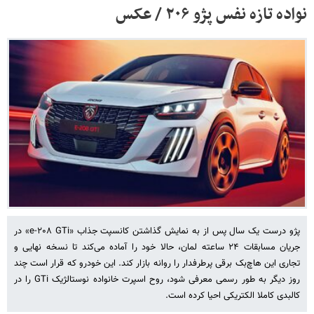
نواده تازه نفس پژو ۲۰۶ / عکس
پژو درست یک سال پس از به نمایش گذاشتن کانسپت جذاب «e-۲۰۸ GTi» در
جریان مسابقات ۲۴ ساعته لمان، حالا خود را آماده می‌کند تا نسخه نهایی و
تجاری این هاچ‌بک برقی پرطرفدار را روانه بازار کند. این خودرو که قرار است چند
روز دیگر به طور رسمی معرفی شود، روح اسپرت خانواده نوستالژیک GTi را در
کالبدی کاملا الکتریکی احیا کرده است.