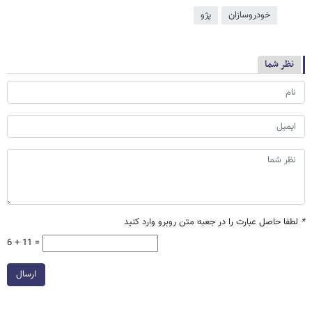
خودروسازان
پژو
نظر شما
*
لطفا حاصل عبارت را در جعبه متن روبرو وارد کنید
6 + 11 =
ارسال