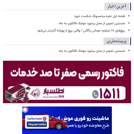
آخرین اخبار
نقشه اپل علیه سامسونگ شکست خورد
نخستین تصویر از محل برخورد موشک فالکون به ماه
پیچ‌های ۱۸ میلیارد تومانی پاگانی / وقتی پیچ از پورشه گران‌تر می‌شود
پربیننده‌ترین
نخستین تصویر از محل برخورد موشک فالکون به ماه