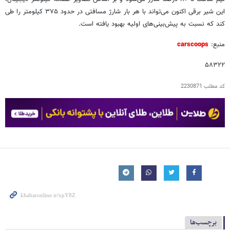
این شیر برقی اکنون می‌تواند با هر بار شارژ مسافتی در حدود ۳۷۵ کیلومتر را طی
کند که نسبت به پیش‌بینی‌های اولیه بهبود یافته است.
منبع:
carscoops
۵۸۳۲۲
کد مطلب
2230871
برچسب‌ها