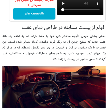
نمیکنی!)
باتخفیف بخر
الهام از پیست مسابقه در طراحی نمای عقب
بخش پشتی خودرو اگرچه ساختار کلی خود را حفظ کرده، اما به لطف یک باله
عقب جدید که سطح زیرین آن به رنگ قرمز درآمده، کاملا متمایز شده است. این
تغییرات با یک دیفیوزر بزرگ‌تر و خشن‌تر در زیر سپر تکمیل شده‌اند که در مرکز آن
یک چراغ ترمز عمودی، شبیه به خودروهای مسابقات فرمول و استقامتی، قرار
گرفته تا حس حضور در پیست را زنده کند.