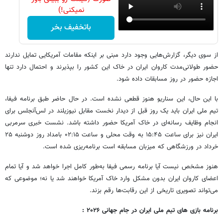
نمیکنی!)
باتخفیف بخر
از سوی دیگر، گزارش‌هایی وجود دارد مبنی بر اینکه مقامات آمریکایی تمایل ندارند
حضور طولانی‌مدت کاروان ایران در خاک این کشور را بپذیرند و احتمال دارد تنها
اجازه حضور در روز مسابقات داده شود.
با این حال، این سناریو هنوز قطعی نشده است. در حال حاضر طبق برنامه فیفا،
تیم ملی ایران باید یک روز قبل از دیدار نخست مقابل نیوزیلند در لس‌آنجلس برای
انجام وظایف رسانه‌ای در خاک آمریکا حضور داشته باشد. نشست خبری سرمربی
ایران نیز برای ساعت ۱۵:۴۵ به وقت محلی و ساعت ۰۲:۱۵ بامداد روز دوشنبه ۲۵
خرداد در ورزشگاهی که میزبان مسابقه است برنامه‌ریزی شده است.
هنوز مشخص نیست آیا برنامه رسمی فیفا به‌طور کامل اجرا خواهد شد و آیا تمام
اعضای کاروان ایران بدون مشکل وارد خاک آمریکا خواهند شد یا نه؛ موضوعی که
می‌تواند تصویری تاریخی از این رقابت‌ها رقم بزند.
برنامه بازی های تیم ملی ایران در جام جهانی ۲۰۲۶ :