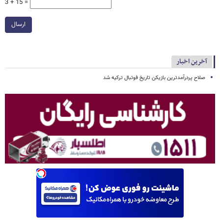
3 + 15 =
ارسال
آخرین اخبار
صلاح پردرآمدترین بازیکن تاریخ فوتبال ترکیه شد