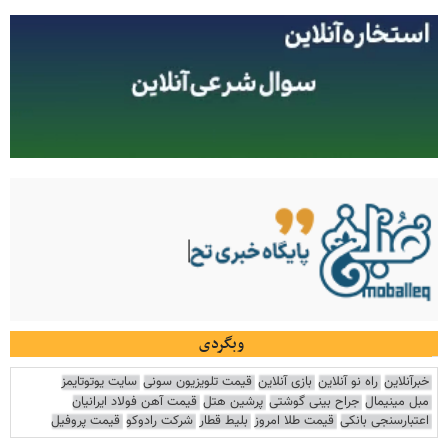
وبگردی
خبرآنلاین
راه نو آنلاین
بازی آنلاین
قیمت تلویزیون سونی
سایت یوتوتایمز
مبل مینیمال
جراح بینی گوشتی
پرشین هتل
قیمت آهن فولاد ایرانیان
اعتبارسنجی بانکی
قیمت طلا امروز
بلیط قطار
شرکت رادوکو
قیمت پروفیل