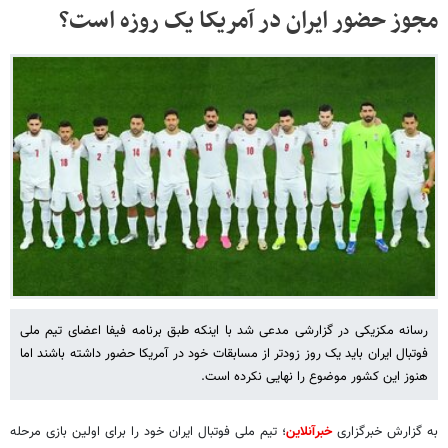
مجوز حضور ایران در آمریکا یک روزه است؟
رسانه مکزیکی در گزارشی مدعی شد با اینکه طبق برنامه فیفا اعضای تیم ملی
فوتبال ایران باید یک روز زودتر از مسابقات خود در آمریکا حضور داشته باشند اما
هنوز این کشور موضوع را نهایی نکرده است.
به گزارش خبرگزاری
خبرآنلاین
؛ تیم ملی فوتبال ایران خود را برای اولین بازی مرحله