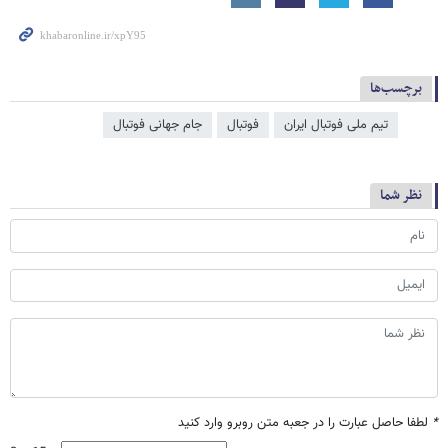
برچسب‌ها
تیم ملی فوتبال ایران
فوتبال
جام جهانی فوتبال
نظر شما
*
لطفا حاصل عبارت را در جعبه متن روبرو وارد کنید