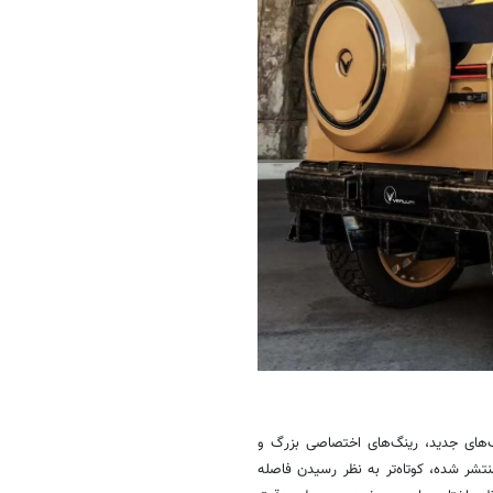
های جدید، رینگ‌های اختصاصی بزرگ و
نتشر شده، کوتاه‌تر به نظر رسیدن فاصله