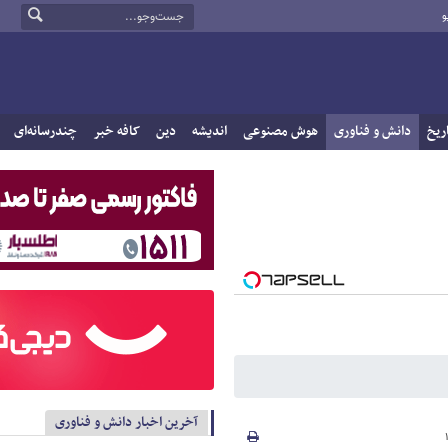
و
ریخ
دانش و فناوری
هوش مصنوعی
اندیشه
دین
کافه خبر
چندرسانه‌ای
آخرین اخبار دانش و فناوری