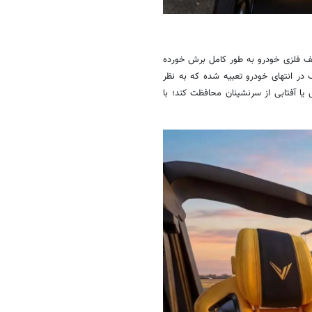
قف فلزی خودرو به طور کامل برش خورده
ر انتهای خودرو تعبیه شده که به نظر
یا آفتابی از سرنشینان محافظت کند؛ با