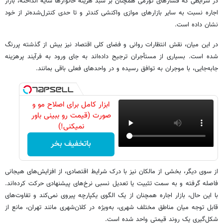
در شرایطی که فشارهای تورمی همچنان بر سبد هزینه خانوارها سایه انداخته، بازار
اجاره نسبت به سایر بازارهای موازی واکنشی کندتر و تا حدی کنترل‌شده‌تر از خود
نشان داده است.
در این میان، نقش انتظارات روانی و فضای کلی اقتصاد نیز بیش از گذشته پررنگ
شده است. بسیاری از مستأجران ترجیح داده‌اند به جای ورود به فرآیند پرهزینه
جابه‌جایی، با موجران به توافق رسیده و در واحدهای فعلی باقی بمانند.
ابزار کامل برای اصلاح مو و
صورت (قیمت رو ببینی باور
نمیکنی!)
باتخفیف بخر
از سوی دیگر، بخشی از مالکان نیز با درک شرایط اقتصادی، از افزایش‌های هیجانی
فاصله گرفته و به سمت تثبیت یا تعدیل نسبی نرخ‌های پیشنهادی حرکت کرده‌اند.
با این حال، بازار اجاره همچنان از یک الگوی یکپارچه پیروی نمی‌کند و تفاوت‌های
قابل توجه میان مناطق مختلف شهری، به‌ویژه در کلان‌شهری مانند تهران، مانع از
شکل‌گیری یک روند قیمتی واحد شده است.