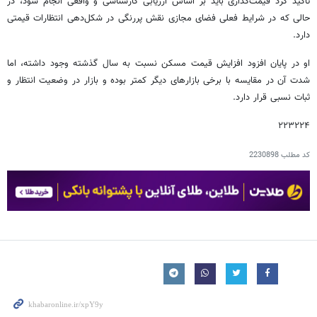
تأکید کرد قیمت‌گذاری باید بر اساس ارزیابی کارشناسی و واقعی انجام شود، در
حالی که در شرایط فعلی فضای مجازی نقش پررنگی در شکل‌دهی انتظارات قیمتی
دارد.
او در پایان افزود افزایش قیمت مسکن نسبت به سال گذشته وجود داشته، اما
شدت آن در مقایسه با برخی بازارهای دیگر کمتر بوده و بازار در وضعیت انتظار و
ثبات نسبی قرار دارد.
۲۲۳۲۲۴
کد مطلب
2230898