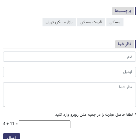
برچسب‌ها
مسکن
قیمت مسکن
بازار مسکن تهران
نظر شما
*
لطفا حاصل عبارت را در جعبه متن روبرو وارد کنید
4 + 11 =
ارسال