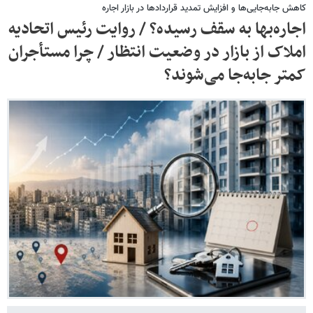
کاهش جابه‌جایی‌ها و افزایش تمدید قراردادها در بازار اجاره
اجاره‌بها به سقف رسیده؟ / روایت رئیس اتحادیه
املاک از بازار در وضعیت انتظار / چرا مستأجران
کمتر جابه‌جا می‌شوند؟