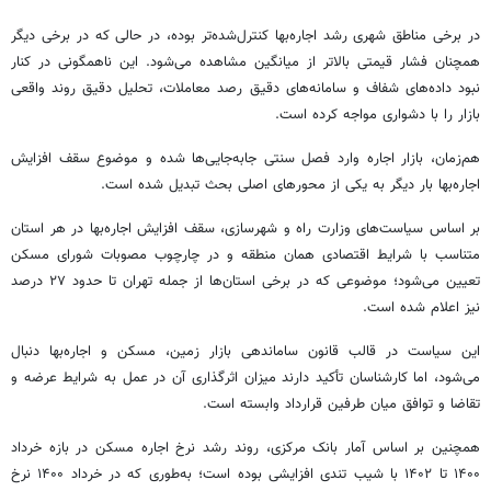
در برخی مناطق شهری رشد اجاره‌بها کنترل‌شده‌تر بوده، در حالی که در برخی دیگر
همچنان فشار قیمتی بالاتر از میانگین مشاهده می‌شود. این ناهمگونی در کنار
نبود داده‌های شفاف و سامانه‌های دقیق رصد معاملات، تحلیل دقیق روند واقعی
بازار را با دشواری مواجه کرده است.
هم‌زمان، بازار اجاره وارد فصل سنتی جابه‌جایی‌ها شده و موضوع سقف افزایش
اجاره‌بها بار دیگر به یکی از محورهای اصلی بحث تبدیل شده است.
بر اساس سیاست‌های وزارت راه و شهرسازی، سقف افزایش اجاره‌بها در هر استان
متناسب با شرایط اقتصادی همان منطقه و در چارچوب مصوبات شورای مسکن
تعیین می‌شود؛ موضوعی که در برخی استان‌ها از جمله تهران تا حدود ۲۷ درصد
نیز اعلام شده است.
این سیاست در قالب قانون ساماندهی بازار زمین، مسکن و اجاره‌بها دنبال
می‌شود، اما کارشناسان تأکید دارند میزان اثرگذاری آن در عمل به شرایط عرضه و
تقاضا و توافق میان طرفین قرارداد وابسته است.
همچنین بر اساس آمار بانک مرکزی، روند رشد نرخ اجاره مسکن در بازه خرداد
۱۴۰۰ تا ۱۴۰۲ با شیب تندی افزایشی بوده است؛ به‌طوری که در خرداد ۱۴۰۰ نرخ