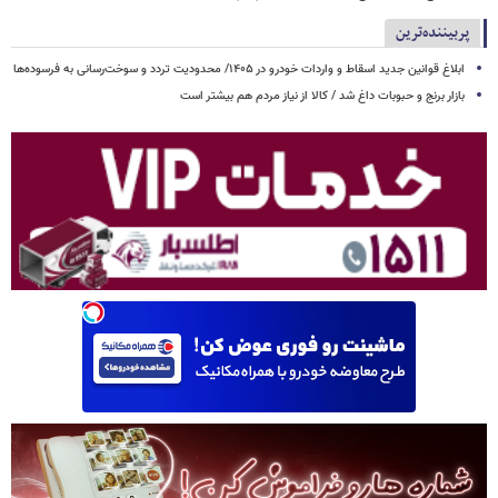
پربیننده‌ترین
ابلاغ قوانین جدید اسقاط و واردات خودرو در ۱۴۰۵/ محدودیت تردد و سوخت‌رسانی به فرسوده‌ها
بازار برنج و حبوبات داغ شد / کالا از نیاز مردم هم بیشتر است