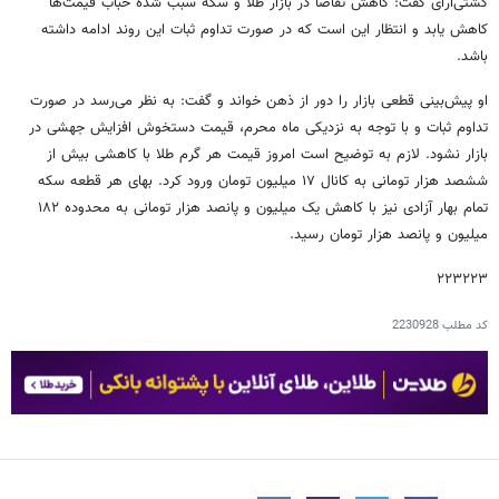
کشتی‌آرای گفت: کاهش تقاضا در بازار طلا و سکه سبب شده حباب قیمت‌ها
کاهش یابد و انتظار این است که در صورت تداوم ثبات این روند ادامه داشته
باشد.
او پیش‌بینی قطعی بازار را دور از ذهن خواند و گفت: به نظر می‌رسد در صورت
تداوم ثبات و با توجه به نزدیکی ماه محرم، قیمت دستخوش افزایش جهشی در
بازار نشود. لازم به توضیح است امروز قیمت هر گرم طلا با کاهشی بیش از
ششصد هزار تومانی به کانال ۱۷ میلیون تومان ورود کرد. بهای هر قطعه سکه
تمام بهار آزادی نیز با کاهش یک میلیون و پانصد هزار تومانی به محدوده ۱۸۲
میلیون و پانصد هزار تومان رسید.
۲۲۳۲۲۳
کد مطلب
2230928