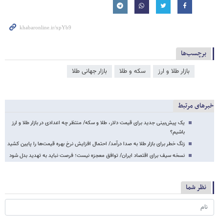
برچسب‌ها
بازار طلا و ارز
سکه و طلا
بازار جهانی طلا
خبرهای مرتبط
یک پیش‌بینی جدید برای قیمت دلار، طلا و سکه/ منتظر چه اعدادی در بازار طلا و ارز
باشیم؟
زنگ خطر برای بازار طلا به صدا درآمد/ احتمال افزایش نرخ بهره قیمت‌ها را پایین کشید
نسخه سیف برای اقتصاد ایران/ توافق معجزه نیست؛ فرصت نباید به تهدید بدل شود
نظر شما