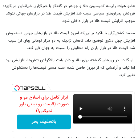
عضو هیات رئیسه‌ کمیسیون طلا و جواهر در گفتگو با خبرگزاری خبرآنلاین می‌گوید:
فروکش بحران‌های سیاسی سبب شد افزایش قیمت طلا در بازارهای جهانی نتواند
موجب افزایش قیمت طلا در بازار داخلی شود.
محمد کشتی‌آرای با تاکید بر این‌که امروز قیمت طلا در بازارهای جهانی دستخوش
افزایش چهل دلاری توضیح داد: کاهش نزدیک به دو هزار تومانی بهای ارز سبب
شد قیمت طلا در بازار یاران راه متفاوتی را نسبت به جهان طی کند.
او گفت: در روزهای گذشته بهای طلا و دلار بابت بالاگرفتن تنش‌ها، افزایشی بود
اما ثبات و آرامشی که از دیروز حاصل شده است مسیر قیمت‌ها را دستخوش
تغییر کرد.
ابزار کامل برای اصلاح مو و
صورت (قیمت رو ببینی باور
نمیکنی!)
باتخفیف بخر