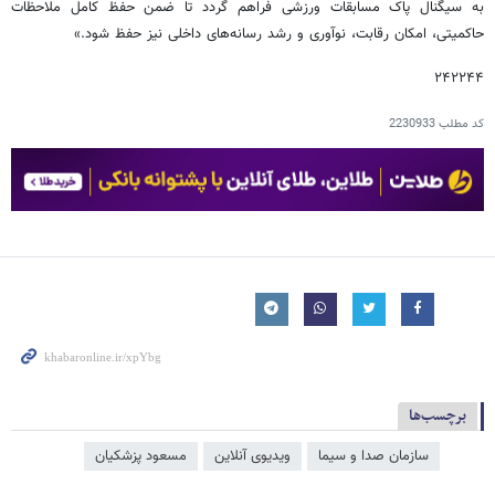
به سیگنال پاک مسابقات ورزشی فراهم گردد تا ضمن حفظ کامل ملاحظات
حاکمیتی، امکان رقابت، نوآوری و رشد رسانه‌های داخلی نیز حفظ شود.»
۲۴۲۲۴۴
کد مطلب
2230933
برچسب‌ها
سازمان صدا و سیما
ویدیوی آنلاین
مسعود پزشکیان