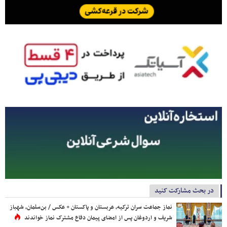
در بحث مشارکت کنید
نماز جماعت سران ترکیه، عربستان و پاکستان + عکس / بن‌سلمان، شهباز
شریف و اردوغان پس از امضای پیمان دفاع مشترک نماز خواندند