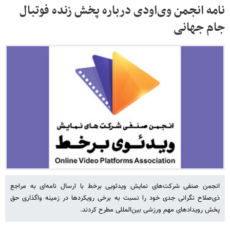
نامه انجمن وی‌اودی درباره پخش زنده فوتبال
جام جهانی
انجمن صنفی شرکت‌های نمایش ویدئویی برخط با ارسال نامه‌ای به مراجع
ذی‌صلاح نگرانی جدی خود را نسبت به برخی رویکردها در زمینه واگذاری حق
پخش رویدادهای مهم ورزشی بین‌المللی مطرح کردند.