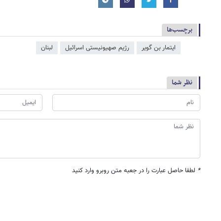
برچسب‌ها
ایتمار بن گویر
رژیم صهیونیستی اسرائیل
لبنان
نظر شما
*
لطفا حاصل عبارت را در جعبه متن روبرو وارد کنید