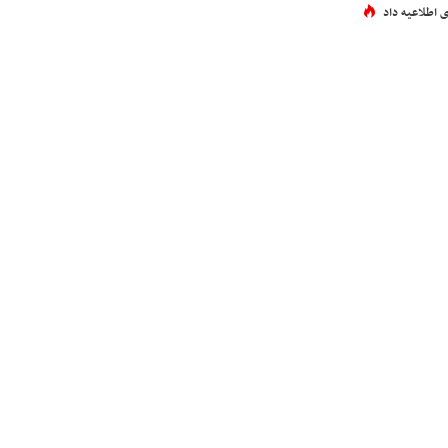
 اطلاعیه داد