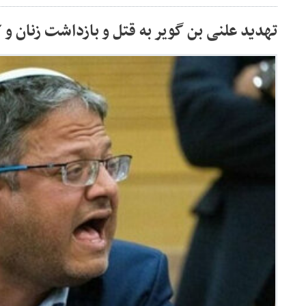
تهدید علنی بن گویر به قتل و بازداشت زنان و 