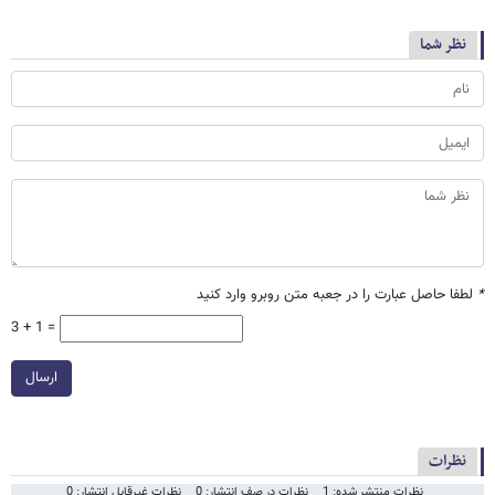
نظر شما
*
لطفا حاصل عبارت را در جعبه متن روبرو وارد کنید
3 + 1 =
ارسال
نظرات
نظرات منتشر شده: 1
نظرات در صف انتشار: 0
نظرات غیرقابل انتشار: 0