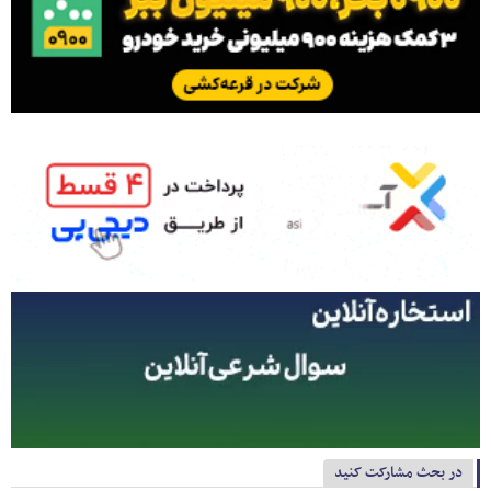
در بحث مشارکت کنید