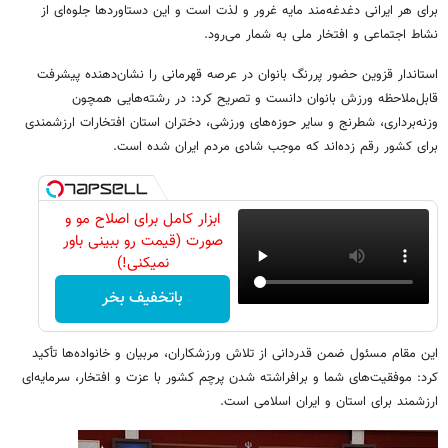
برای هر ایرانی دغدغه‌مند مایه غرور و لذت است و این دستاوردها جلوه‌ای از
نشاط اجتماعی و افتخار ملی به شمار می‌رود.
استاندار قزوین حضور پررنگ بانوان در عرصه قهرمانی را نشان‌دهنده پیشرفت
قابل‌ملاحظه ورزش بانوان دانست و تصریح کرد: در رشته‌هایی همچون
وزنه‌برداری، شطرنج و سایر حوزه‌های ورزشی، دختران استان افتخارات ارزشمندی
برای کشور رقم زده‌اند که موجب شادی مردم ایران شده است.
ابزار کامل برای اصلاح مو و
صورت (قیمت رو ببینی باور
نمیکنی!)
باتخفیف بخر
این مقام مسئول ضمن قدردانی از تلاش ورزشکاران، مربیان و خانواده‌ها تأکید
کرد: موفقیت‌های شما و برافراشته شدن پرچم کشور با عزت و افتخار، سرمایه‌ای
ارزشمند برای استان و ایران اسلامی است.