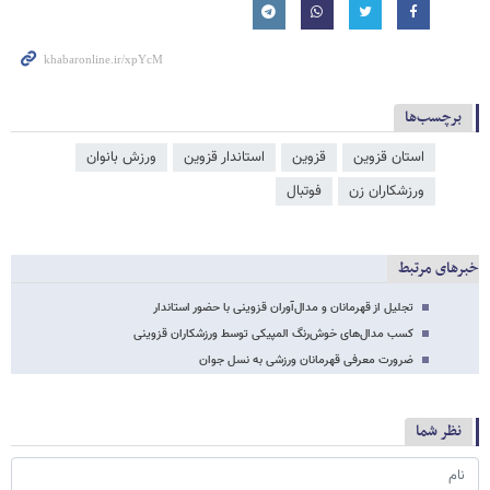
برچسب‌ها
استان قزوین
قزوین
استاندار قزوین
ورزش بانوان
ورزشکاران زن
فوتبال
خبرهای مرتبط
تجلیل از قهرمانان و مدال‌آوران قزوینی با حضور استاندار
کسب مدال‌های خوش‌رنگ المپیکی توسط ورزشکاران قزوینی
ضرورت معرفی قهرمانان ورزشی به نسل جوان
نظر شما