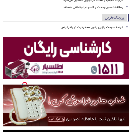
قرارگاه حجاب و عفاف در قزوین تشکیل می‌شود
رسانه‌ها محور وحدت و انسجام اجتماعی هستند
پربیننده‌ترین
عرضه سوخت بنزین بدون محدودیت در بندرعباس