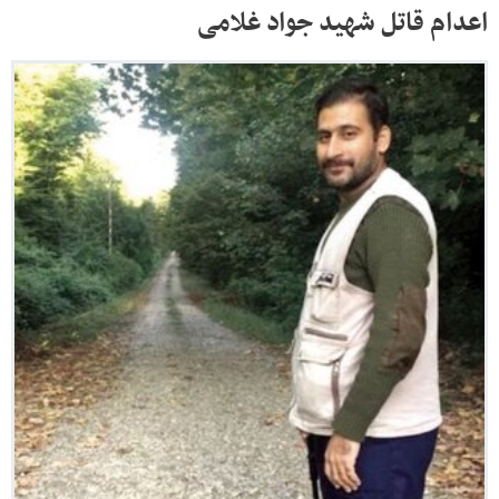
اعدام قاتل شهید جواد غلامی