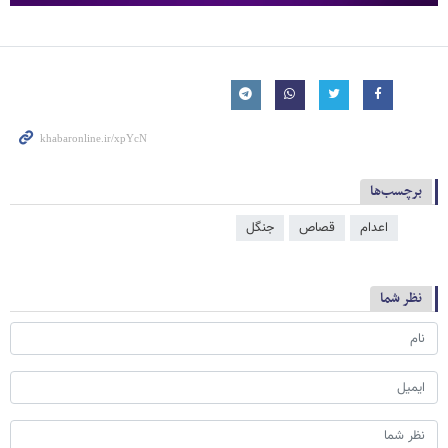
برچسب‌ها
اعدام
قصاص
جنگل
نظر شما