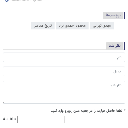
برچسب‌ها
مهدی تهرانی
محمود احمدی ‌نژاد
تاریخ معاصر
نظر شما
*
لطفا حاصل عبارت را در جعبه متن روبرو وارد کنید
4 + 10 =