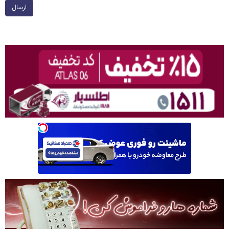
ارسال