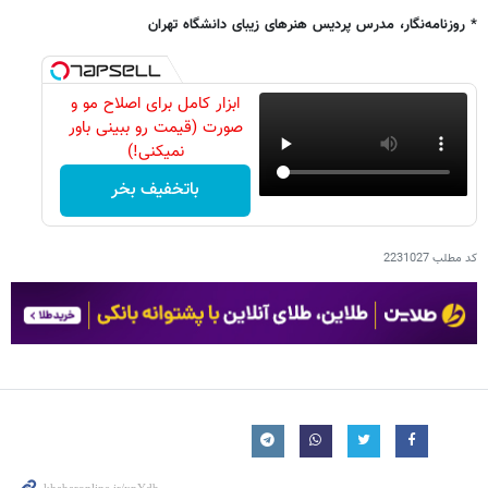
* روزنامه‌نگار، مدرس پردیس هنرهای زیبای دانشگاه تهران
ابزار کامل برای اصلاح مو و
صورت (قیمت رو ببینی باور
نمیکنی!)
باتخفیف بخر
کد مطلب
2231027