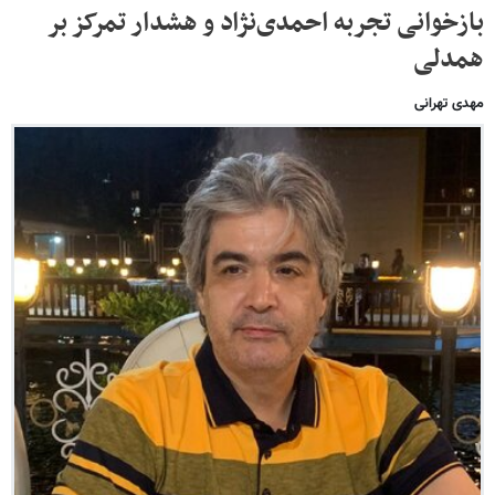
بازخوانی تجربه احمدی‌نژاد و هشدار تمرکز بر
همدلی
مهدی تهرانی