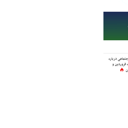
اجتماعی درباره
 فروردین و
ن