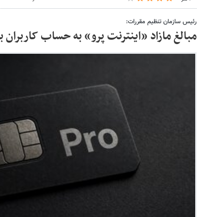
رئیس سازمان تنظیم مقررات:
مبالغ مازاد «اینترنت پرو» به حساب کاربران با