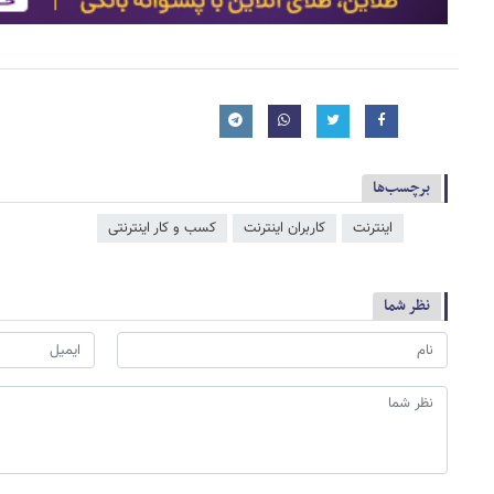
برچسب‌ها
اینترنت
کاربران اینترنت
کسب و کار اینترنتی
نظر شما