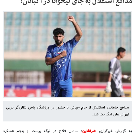
مدافع استقلال به جای تیخوانا در اکباتان!
مدافع جامانده استقلال از جام جهانی با حضور در ورزشگاه پاس نظاره‌گر دربی
تهرانی‌های لیگ یک شد.
به گزارش خبرگزاری
خبرآنلاین
؛ سامان فلاح در لیگ بیست و پنجم عملکرد