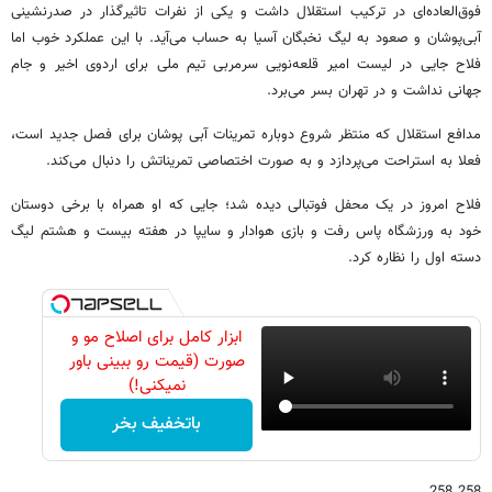
فوق‌العاده‌ای در ترکیب استقلال داشت و یکی از نفرات تاثیرگذار در صدرنشینی
آبی‌پوشان و صعود به لیگ نخبگان آسیا به حساب می‌آید. با این عملکرد خوب اما
فلاح جایی در لیست امیر قلعه‌نویی سرمربی تیم ملی برای اردوی اخیر و جام
جهانی نداشت و در تهران بسر می‌برد.
مدافع استقلال که منتظر شروع دوباره تمرینات آبی پوشان برای فصل جدید است،
فعلا به استراحت می‌پردازد و به صورت اختصاصی تمریناتش را دنبال می‌کند.
فلاح امروز در یک محفل فوتبالی دیده شد؛ جایی که او همراه با برخی دوستان
خود به ورزشگاه پاس رفت و بازی هوادار و سایپا در هفته بیست و هشتم لیگ
دسته اول را نظاره کرد.
ابزار کامل برای اصلاح مو و
صورت (قیمت رو ببینی باور
نمیکنی!)
باتخفیف بخر
258 258