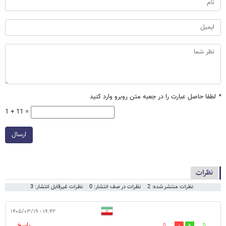
*
لطفا حاصل عبارت را در جعبه متن روبرو وارد کنید
1 + 11 =
ارسال
نظرات
نظرات منتشر شده: 2
نظرات در صف انتشار: 0
نظرات غیرقابل انتشار: 3
۱۹:۴۲ - ۱۴۰۵/۰۳/۱۹
پاسخ
0
0