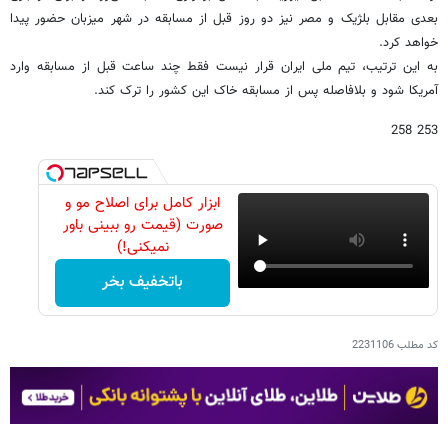
بعدی مقابل بلژیک و مصر نیز دو روز قبل از مسابقه در شهر میزبان حضور پیدا
خواهد کرد.
به این ترتیب، تیم ملی ایران قرار نیست فقط چند ساعت قبل از مسابقه وارد
آمریکا شود و بلافاصله پس از مسابقه خاک این کشور را ترک کند.
253 258
ابزار کامل برای اصلاح مو و
صورت (قیمت رو ببینی باور
نمیکنی!)
باتخفیف بخر
کد مطلب
2231106