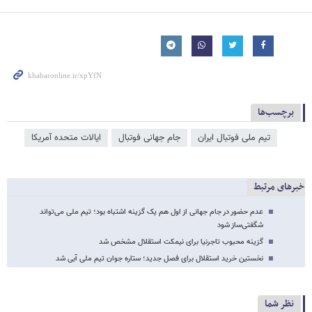
برچسب‌ها
تیم ملی فوتبال ایران
جام جهانی فوتبال
ایالات متحده آمریکا
خبرهای مرتبط
عدم حضور در جام جهانی از اول هم یک گزینه اشتباه بود؛ تیم ملی می‌تواند
شگفتی‌ساز شود
گزینه محبوب تاجرنیا برای نیمکت استقلال مشخص شد
نخستین خرید استقلال برای فصل جدید؛ ستاره جوان تیم ملی آبی شد
نظر شما