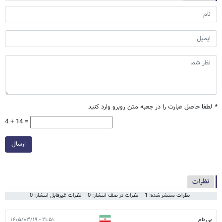
*
لطفا حاصل عبارت را در جعبه متن روبرو وارد کنید
4 + 14 =
ارسال
نظرات
نظرات منتشر شده: 1
نظرات در صف انتشار: 0
نظرات غیرقابل انتشار: 0
بی نام
۲۱:۵۱ - ۱۴۰۵/۰۳/۱۹