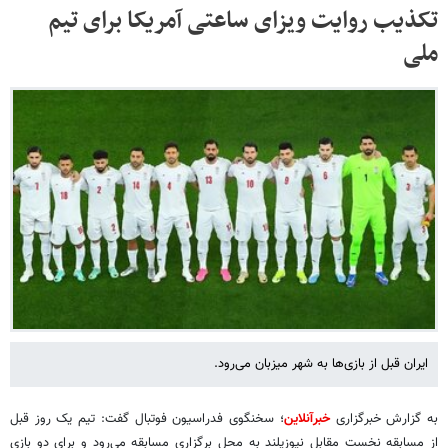
تکذیب روایت ویزای ساعتی آمریکا برای تیم
ملی
ایران قبل از بازی‌ها به شهر میزبان می‌رود.
به گزارش خبرگزاری
خبرآنلاین
؛ سخنگوی فدراسیون فوتبال گفت: تیم یک روز قبل
از مسابقه نخست مقابل نیوزیلند به محل برگزاری مسابقه می‌رود و برای دو بازی