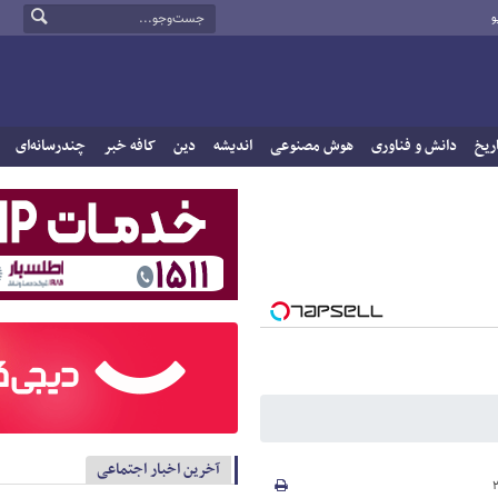
و
ریخ
دانش و فناوری
هوش مصنوعی
اندیشه
دین
کافه خبر
چندرسانه‌ای
آخرین اخبار اجتماعی