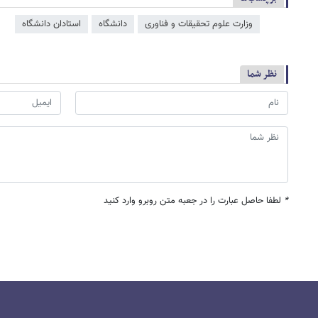
وزارت علوم تحقیقات و فناوری
دانشگاه
استادان دانشگاه
نظر شما
*
لطفا حاصل عبارت را در جعبه متن روبرو وارد کنید