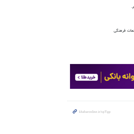
.
لعات فرهنگی