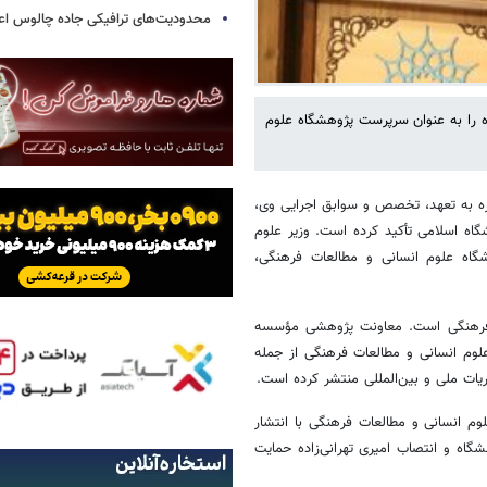
محدودیت‌های ترافیکی جاده چالوس اع
ده را به عنوان سرپرست پژوهشگاه علوم
اره به تعهد، تخصص و سوابق اجرایی وی،
گاه اسلامی تأکید کرده است. وزیر علوم
اه علوم انسانی و مطالعات فرهنگی،
ات فرهنگی است. معاونت پژوهشی مؤسسه
وم انسانی و مطالعات فرهنگی از جمله
 انسانی و مطالعات فرهنگی با انتشار
شگاه و انتصاب امیری تهرانی‌زاده حمایت