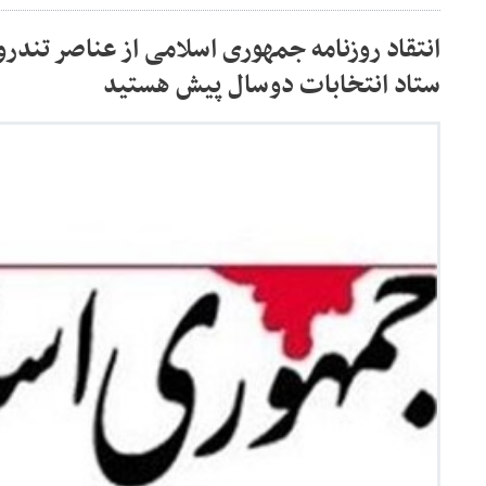
انتقاد روزنامه جمهوری اسلامی از عناصر تندرو
ستاد انتخابات دوسال پیش هستید