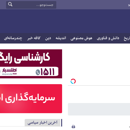
و
ریخ
دانش و فناوری
هوش مصنوعی
اندیشه
دین
کافه خبر
چندرسانه‌ای
آخرین اخبار سیاسی