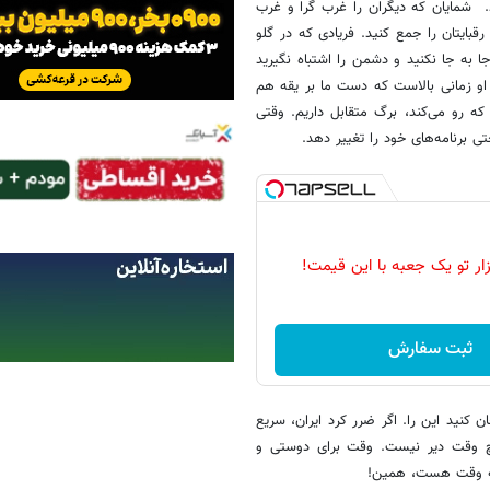
. شمایان که دیگران را غرب گرا و غرب
قبایتان را جمع کنید. فریادی که در گلو
جا به جا نکنید و دشمن را اشتباه نگیرید
 زمانی بالاست که دست ما بر یقه هم
که رو می‌کند، برگ متقابل داریم. وقتی
ی برنامه‌های خود را تغییر دهد.
زار تو یک جعبه با این قیمت!
ثبت سفارش
ن کنید این را. اگر ضرر کرد ایران، سریع
یچ وقت دیر نیست. وقت برای دوستی و
یشه وقت هست، همین!