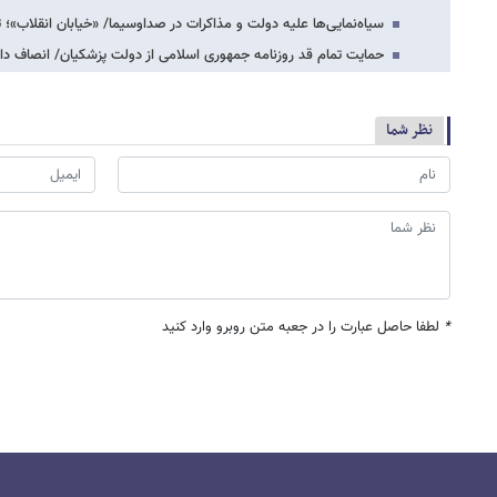
سیاه‌نمایی‌ها علیه دولت و مذاکرات در صداوسیما/ «خیابان انقلاب»؛
حمایت تمام قد روزنامه جمهوری اسلامی از دولت پزشکیان/ انصاف د
نظر شما
*
لطفا حاصل عبارت را در جعبه متن روبرو وارد کنید