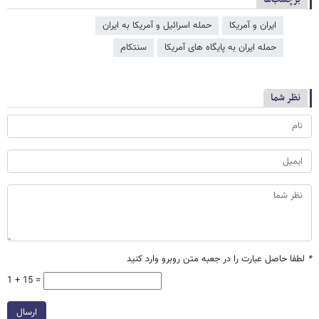
ایران و آمریکا
حمله اسرائیل و آمریکا به ایران
حمله ایران به پایگاه های آمریکا
سنتکام
نظر شما
*
لطفا حاصل عبارت را در جعبه متن روبرو وارد کنید
1 + 15 =
ارسال