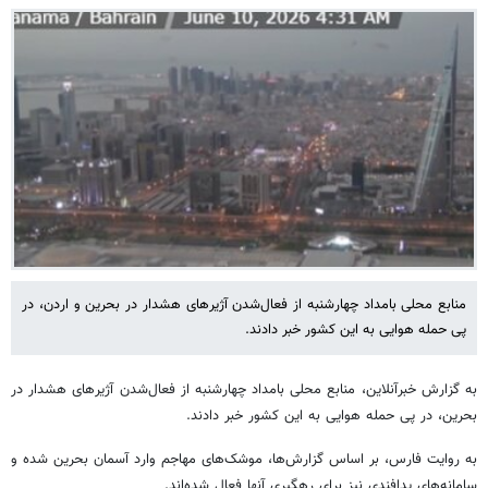
منابع محلی بامداد چهارشنبه از فعال‌شدن آژیرهای هشدار در بحرین و اردن، در
پی حمله هوایی به این کشور خبر دادند.
به گزارش خبرآنلاین، منابع محلی بامداد چهارشنبه از فعال‌شدن آژیرهای هشدار در
بحرین، در پی حمله هوایی به این کشور خبر دادند.
به روایت فارس، بر اساس گزارش‌ها، موشک‌های مهاجم وارد آسمان بحرین شده و
سامانه‌های پدافندی نیز برای رهگیری آنها فعال شده‌اند.