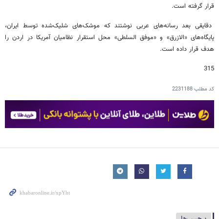
قرار گرفته است.
دقایقی بعد رسانه‌های عربی نوشتند که موشک‌های شلیک‌شده توسط ایران،
پایگاه‌های «الازرق» و «موفق السلطی» محل استقرار نظامیان آمریکا در اردن را
هدف قرار داده است.
315
کد مطلب
2231188
برچسب‌ها