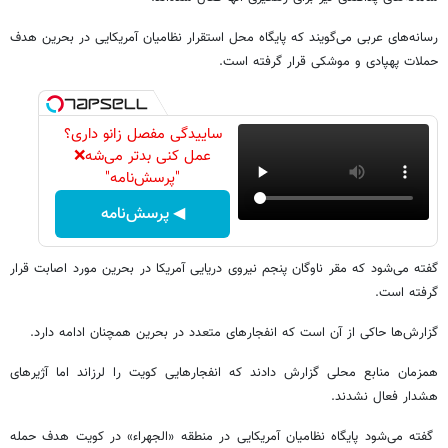
رسانه‌های عربی می‌گویند که پایگاه محل استقرار نظامیان آمریکایی در بحرین هدف
حملات پهپادی و موشکی قرار گرفته است.
ساییدگی مفصل زانو داری؟
عمل کنی بدتر می‌شه❌
"پرسش‌نامه"
◀ پرسش‌نامه
گفته می‌شود که مقر ناوگان پنجم نیروی دریایی آمریکا در بحرین مورد اصابت قرار
گرفته است.
گزارش‌ها حاکی از آن است که انفجارهای متعدد در بحرین همچنان ادامه دارد.
همزمان منابع محلی گزارش دادند که انفجارهایی کویت را لرزاند اما آژیرهای
هشدار فعال نشدند.
گفته می‌شود پایگاه نظامیان آمریکایی در منطقه «الجهراء» در کویت هدف حمله