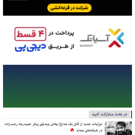
در بحث مشارکت کنید
جزئیات جدید از قتل یک مداح/ پخش ویدئوی پیکر حمیدرضا رجب‌زاده
در شبکه‌های معاند