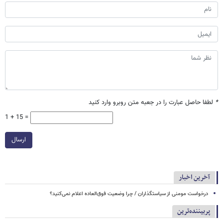
*
لطفا حاصل عبارت را در جعبه متن روبرو وارد کنید
1 + 15 =
ارسال
آخرین اخبار
درخواست مومنی از سیاستگذاران / چرا وضعیت فوق‌العاده اعلام نمی‌کنید؟
پربیننده‌ترین