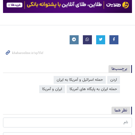
برچسب‌ها
اردن
حمله اسرائیل و آمریکا به ایران
حمله ایران به پایگاه های آمریکا
ایران و آمریکا
نظر شما