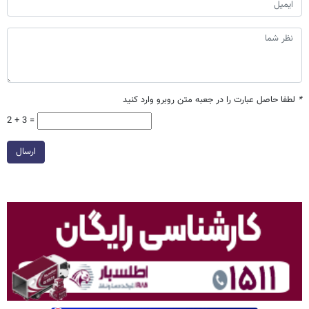
*
لطفا حاصل عبارت را در جعبه متن روبرو وارد کنید
2 + 3 =
ارسال