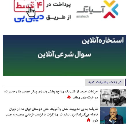
در بحث مشارکت کنید
جزئیات جدید از قتل یک مداح/ پخش ویدئوی پیکر حمیدرضا رجب‌زاده
در شبکه‌های معاند
ظریف: بدون مدیریت تنش با آمریکا، حتی دوستان ایران هم از تهران
فاصله می‌گیرند/ایران نباید در مذاکرات با ترامپ قربانی روسیه و چین
شود