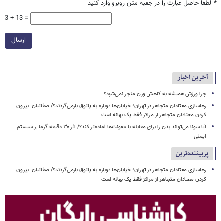
*
لطفا حاصل عبارت را در جعبه متن روبرو وارد کنید
3 + 13 =
ارسال
آخرین اخبار
چرا ورزش همیشه به کاهش وزن منجر نمی‌شود؟
رهاسازی معتادان متجاهر در تهران؛ خیابان‌ها دوباره به پاتوق بازمی‌گردند؟/ صفاتیان: بیرون
کردن معتادان متجاهر از مراکز فقط یک بهانه است
آیا سونا می‌تواند بدن را برای مقابله با عفونت‌ها آماده‌تر کند؟/ اثر ۳۰ دقیقه گرما بر سیستم
ایمنی
پربیننده‌ترین
رهاسازی معتادان متجاهر در تهران؛ خیابان‌ها دوباره به پاتوق بازمی‌گردند؟/ صفاتیان: بیرون
کردن معتادان متجاهر از مراکز فقط یک بهانه است