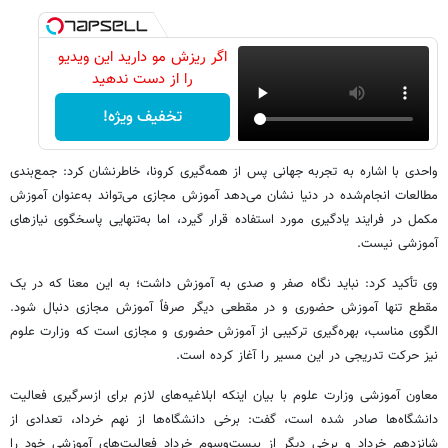
اگر ریزش مو دارید این ویدیو
را از دست ندهید
تخفیف ویژه!
واحدی با اشاره به تجربه جهانی پس از همه‌گیری کرونا، خاطرنشان کرد: جمع‌بندی
مطالعات انجام‌شده در دنیا نشان می‌دهد آموزش مجازی می‌تواند به‌عنوان آموزش
مکمل در فرایند یادگیری مورد استفاده قرار گیرد، اما به‌تنهایی پاسخگوی نیازهای
آموزشی نیست.
وی تأکید کرد: نباید نگاه صفر و صدی به آموزش داشت؛ به این معنا که در یک
مقطع تنها آموزش حضوری و در مقطعی دیگر صرفاً آموزش مجازی دنبال شود.
الگوی مناسب، بهره‌گیری ترکیبی از آموزش حضوری و مجازی است که وزارت علوم
نیز حرکت تدریجی در این مسیر را آغاز کرده است.
معاون آموزشی وزارت علوم با بیان اینکه ابلاغیه‌های لازم برای ازسرگیری فعالیت
دانشگاه‌ها صادر شده است، گفت: برخی دانشگاه‌ها از نهم خرداد، تعدادی از
شانزدهم خرداد و برخی دیگر از بیست‌وسوم خرداد فعالیت‌های آموزشی خود را