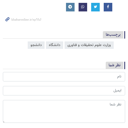
برچسب‌ها
وزارت علوم تحقیقات و فناوری
دانشگاه
دانشجو
نظر شما