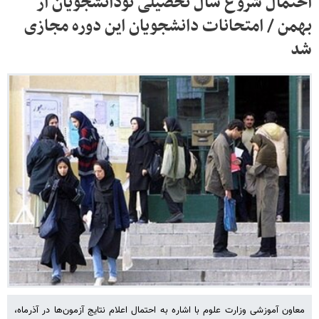
احتمال شروع سال تحصیلی نودانشجویان از
بهمن / امتحانات دانشجویان این دوره مجازی
شد
معاون آموزشی وزارت علوم با اشاره به احتمال اعلام نتایج آزمون‌ها در آذرماه،