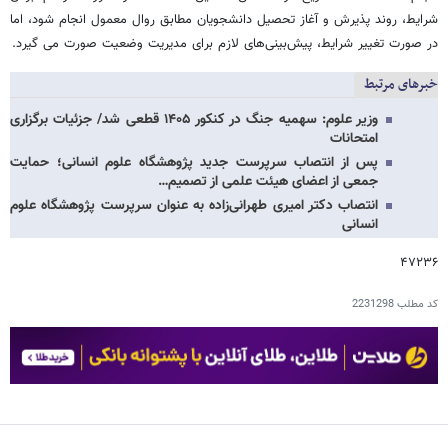
شرایط، روند پذیرش و آغاز تحصیل دانشجویان مطابق روال معمول انجام شود، اما
در صورت تغییر شرایط، پیش‌بینی‌های لازم برای مدیریت وضعیت صورت می گیرد.
خبرهای مرتبط
وزیر علوم: سهمیه جنگ در کنکور ۱۴۰۵ قطعی شد/ جزئیات برگزاری
امتحانات
پس از انتصاب سرپرست جدید پژوهشگاه علوم انسانی؛ حمایت
جمعی از اعضای هیئت علمی از تصمیم…
انتصاب دکتر امیری طهرانی‌زاده به عنوان سرپرست پژوهشگاه علوم
انسانی
۴۷۲۳۶
کد مطلب
2231298