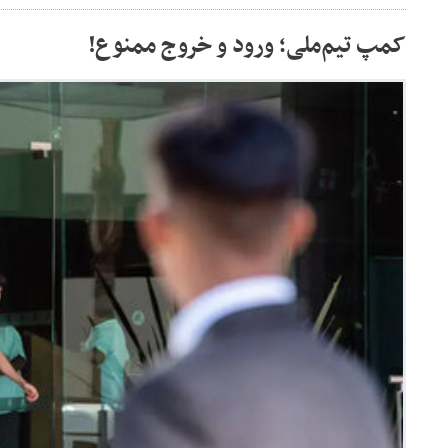
کمپ تیم‌ملی؛ ورود و خروج ممنوع!