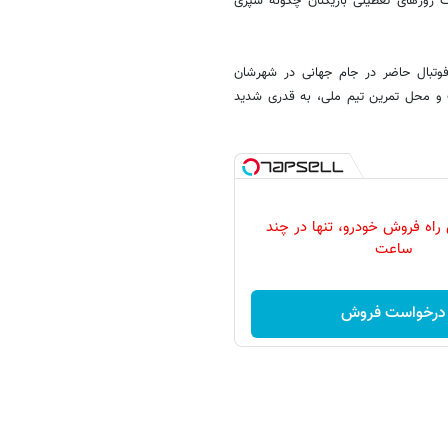
روزهای تعطیلی بازیکنان چگونه سپری
 فوتبال حاضر در جام جهانی در شهرشان
ت و محل تمرین تیم ملی، به قدری شدید
 راه فروش خودرو، تنها در چند
ساعت
درخواست فروش