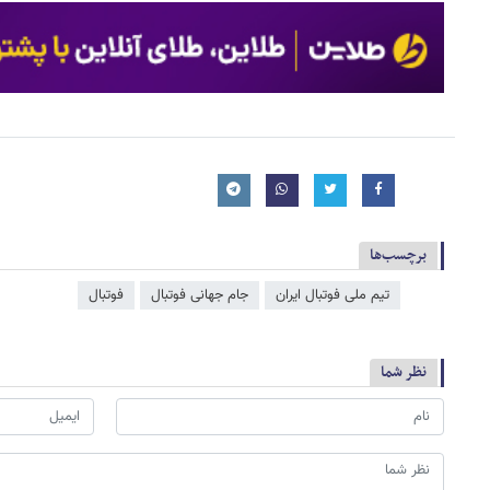
برچسب‌ها
تیم ملی فوتبال ایران
جام جهانی فوتبال
فوتبال
نظر شما