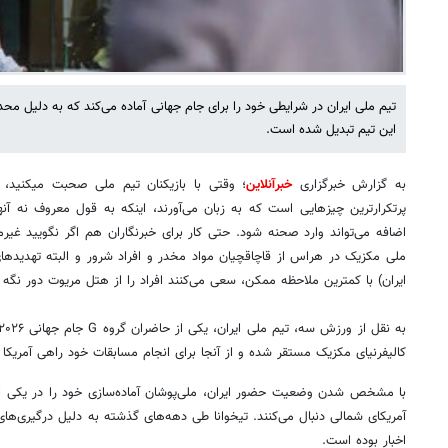
تیم ملی ایران در شرایطی خود را برای جام جهانی آماده می‌کند که به دلیل محدو
این تیم تبدیل شده است.
به گزارش خبرگزاری
خبرآنلاین
؛ وقتی با بازیکنان تیم ملی صحبت میکنید، 
پرتکرارترین چیزهایی است که به زبان می‌آورند، اینکه به قول معروف نه آنها 
اضافه می‌تواند وارد صحنه شود. حتی کار برای خبرنگاران هم اگر نگویید غیر
ملی مکزیک در هراس از قاچاقچیان مواد مخدر و افراد شرور و البته تهدید
ایران) با کمترین ملاحظه ممکن، سعی می‌کنند افراد را از هتل مریوت دور نگه 
کالیفرنیای مکزیک مستقر شده و از آنجا برای انجام مسابقات خود راهی آمریکا
با مشخص شدن وضعیت حضور ایران، ملی‌پوشان آماده‌سازی خود را در یکی از
آمریکای شمالی دنبال می‌کنند. تیخوانا طی دهه‌های گذشته به دلیل درگیری‌های
اخبار بوده است.