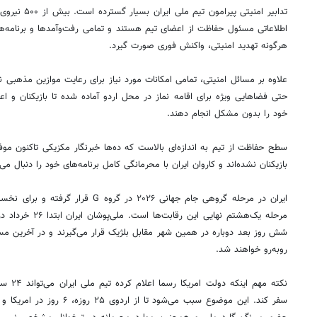
تدابیر امنیتی پ
اطلاعاتی مسئول حفاظت از اعضای تیم هستند و تمامی رفت‌وآمدها و برنامه‌های 
هرگونه تهدید امنیتی، واکنش فوری صورت گیرد.
علاوه بر مسائل امنیتی، تمامی امکانات مورد نیاز برای رعایت موازین مذهبی نی
حتی فضاهایی ویژه برای اقامه نماز در محل اردو آماده شده تا بازیکنان و اع
خود را بدون مشکل انجام دهند.
سطح حفاظت از تیم به اندازه‌ای بالاست که ده‌ها خبرنگار مکزیکی تاکنون موفق 
بازیکنان نشده‌اند و کاروان ایران با محرمانگی کامل برنامه‌های خود را دنبال می‌
ایران در مرحله گروهی جام جهانی ۲۰۲۶ در گ
مرحله یک‌هشتم نهایی
شش روز بعد دوباره در همین شهر مقابل بلژیک قرار می‌گیرند و در آخرین مس
روبه‌رو خواهند شد.
نکته مهم