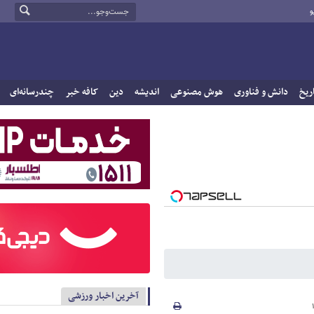
و
ریخ
دانش و فناوری
هوش مصنوعی
اندیشه
دین
کافه خبر
چندرسانه‌ای
آخرین اخبار ورزشی