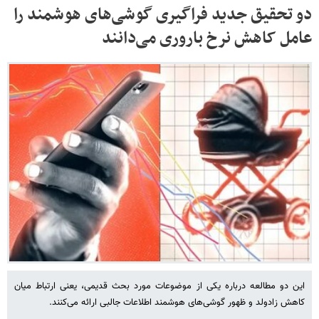
دو تحقیق جدید فراگیری گوشی‌های هوشمند را
عامل کاهش نرخ باروری می‌دانند
این دو مطالعه درباره یکی از موضوعات مورد بحث قدیمی، یعنی ارتباط میان
کاهش زادولد و ظهور گوشی‌های هوشمند اطلاعات جالبی ارائه می‌کنند.