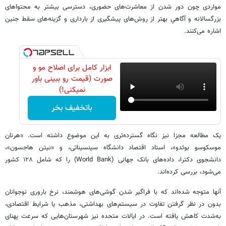
مواردی چون دور شدن از معاشرت‌های حضوری، دسترسی بیشتر به محتواهای
بزرگسالانه و آگاهیِ بهتر از روش‌های پیشگیری از بارداری و گزینه‌های سقط جنین
اشاره می‌کنند.
ابزار کامل برای اصلاح مو و
صورت (قیمت رو ببینی باور
نمیکنی!)
باتخفیف بخر
یک مطالعه مجزا نیز نگاه گسترده‌تری به این موضوع داشته است. «هرنان
موسکوسو بوئدو»، استاد اقتصاد دانشگاه سینسیناتی، و «نیتن هاجسون»،
دانشجوی دکترا، داده‌های بانک جهانی (World Bank) را که شامل ۱۲۸ کشور
می‌شود، بررسی کرده‌اند.
آنها متوجه شده‌اند که با فراگیر شدن گوشی‌های هوشمند، نرخ باروری نوجوانان
بدون در نظر گرفتن تفاوت در سیستم‌های بهداشتی، مذهب یا شرایط اقتصادی،
به‌شدت کاهش یافته است. در ایالات متحده نیز شهرستان‌هایی که سرعت پهنای