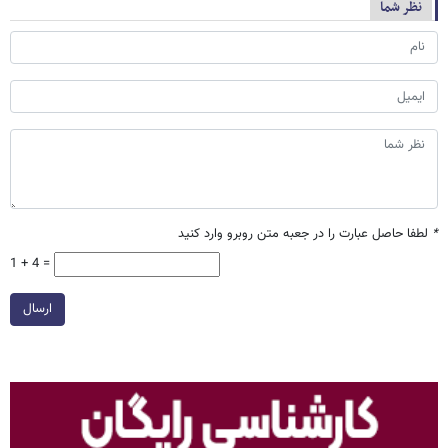
نظر شما
*
لطفا حاصل عبارت را در جعبه متن روبرو وارد کنید
1 + 4 =
ارسال