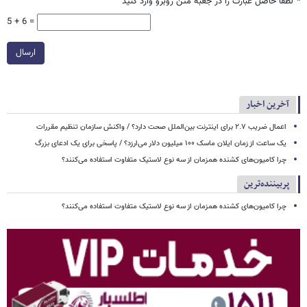
*
لطفا حاصل عبارت را در جعبه متن روبرو وارد کنید
5 + 6 =
ارسال
آخرین اخبار
اعمال ضریب ۲.۷ برای اینترنت بین‌الملل صحت دارد؟ / واکنش سازمان تنظیم مقررات
یک ساعت از زمان ایلان ماسک ۱۰۰ میلیون دلار می‌ارزد؟ / پاسخی برای یک ادعای بزرگ
چرا کامیون‌های کشنده همزمان از سه نوع لاستیک متفاوت استفاده می‌کنند؟
پربیننده‌ترین
چرا کامیون‌های کشنده همزمان از سه نوع لاستیک متفاوت استفاده می‌کنند؟