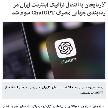
آذربایجان با انتقال ترافیک اینترنت ایران در
رده‌بندی جهانی مصرف ChatGPT سوم شد
به‌نظر می‌رسد ایرانی‌ها حالا تحت عنوان کاربران آذربایجانی درحال استفاده از
ChatGPT هستند.
به گزارش خبرگزاری خبرآنلاین و براساس گزارش دیجیاتو، داده‌های موجود نشان