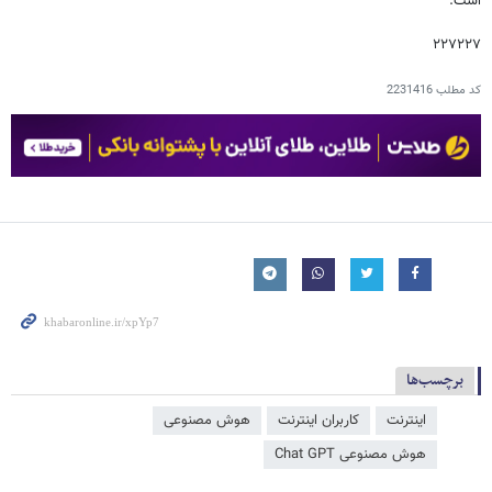
است.
۲۲۷۲۲۷
کد مطلب
2231416
برچسب‌ها
اینترنت
کاربران اینترنت
هوش مصنوعی
هوش مصنوعی Chat GPT