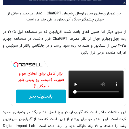
این نمودار رده‌بندی میزان ارسال پیام‌های ChatGPT را نشان می‌دهد و حاکی از
جهش چشمگیر جایگاه آذربایجان در طی چند ماه است.
از سوی دیگر اما همین اتفاق باعث شده آذربایجان که در سه‌ماهه اول ۲۰۲۵ در
رده چهل‌وچهارم جهان از نظر مصرف ChatGPT قرار داشت، در سه‌ماهه چهارم
۲۰۲۵ پس از سنگاپور و هلند به رده سوم برسد و در جایگاهی بالاتر از سوئیس و
امارات متحده عربی قرار بگیرد.
ابزار کامل برای اصلاح مو و
صورت (قیمت رو ببینی باور
نمیکنی!)
باتخفیف بخر
این اطلاعات حاکی است که آذربایجان در پنج فصل، ۴۱ جایگاه در رده‌بندی صعود
کرده است. این مقدار دو برابر بیشتر از ژاپن است که بعد از آذربایجان سریع‌ترین
رشد را داشته و ۱۹ پله جایگاه خود را ارتقا داده است. Digital Impact Lab