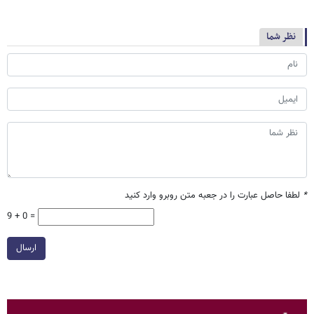
نظر شما
*
لطفا حاصل عبارت را در جعبه متن روبرو وارد کنید
9 + 0 =
ارسال