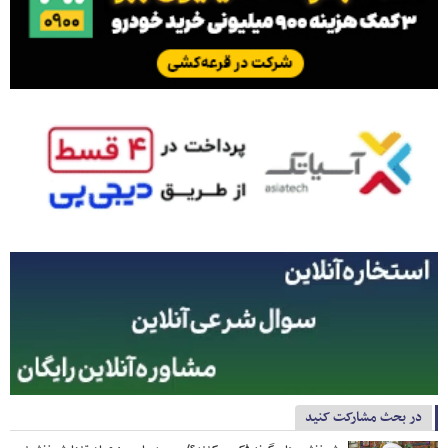
در بحث مشارکت کنید