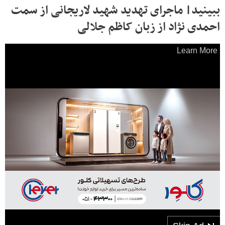
ببینید| ماجرای تهدید شهید لاریجانی از سمت
احمدی نژاد از زبان کاظم جلالی