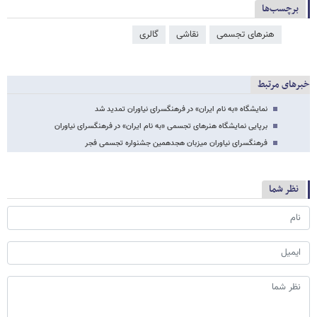
برچسب‌ها
هنرهای تجسمی
نقاشی
گالری
خبرهای مرتبط
نمایشگاه «به نام ایران» در فرهنگسرای نیاوران تمدید شد
برپایی نمایشگاه هنرهای تجسمی «به نام ایران» در فرهنگسرای نیاوران
فرهنگسرای نیاوران میزبان هجدهمین جشنواره تجسمی فجر
نظر شما