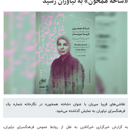
«شاخه همخون» به نیاوران رسید
نقاشی‌های فریبا میریان با عنوان «شاخه همخون» در نگارخانه شماره یک
فرهنگسرای نیاوران به نمایش گذاشته می‌شود.
به گزارش خبرگزاری خبرآنلاین به نقل از روابط عمومی فرهنگسرای نیاوران،