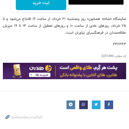
ثبت خرید
نمایشگاه «شاخه همخون» روز پنجشنبه ۲۱ خرداد، از ساعت ۱۶ افتتاح می‌شود و تا
۲۵ خرداد، روزهای عادی از ساعت ۱۰ و روزهای تعطیل از ساعت ۱۴ تا ۱۹ میزبان
علاقه‌مندان در فرهنگسرای نیاوران است.
۲۴۲۲۴۳
کد مطلب
2231490