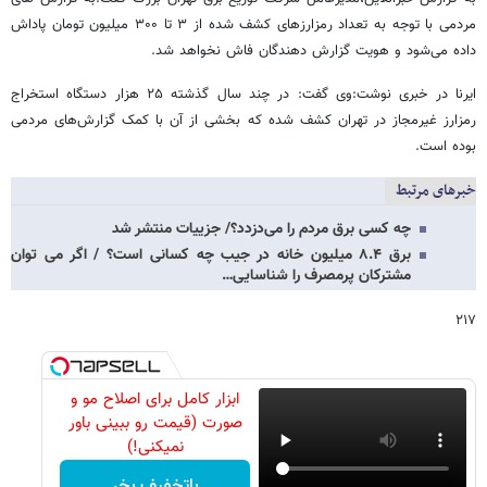
مردمی با توجه به تعداد رمزارزهای کشف شده از ۳ تا ۳۰۰ میلیون تومان پاداش
داده می‌شود و هویت گزارش دهندگان فاش نخواهد شد.
ایرنا در خبری نوشت:وی گفت: در چند سال گذشته ۲۵ هزار دستگاه استخراج
رمزارز غیرمجاز در تهران کشف شده که بخشی از آن با کمک گزارش‌های مردمی
بوده است.
خبرهای مرتبط
چه کسی برق مردم را می‌دزدد؟/ جزییات منتشر شد
برق ۸.۴ میلیون خانه در جیب چه کسانی است؟ / اگر می‌ توان
مشترکان پرمصرف را شناسایی…
۲۱۷
ابزار کامل برای اصلاح مو و
صورت (قیمت رو ببینی باور
نمیکنی!)
باتخفیف بخر