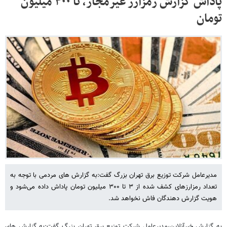
پاداش گزارش رمزارز غیرمجاز، تا ۳۰۰ میلیون
تومان
مدیرعامل شرکت توزیع برق تهران بزرگ گفت:به گزارش های مردمی با توجه به
تعداد رمزارزهای کشف شده از ۳ تا ۳۰۰ میلیون تومان پاداش داده می‌شود و
هویت گزارش دهندگان فاش نخواهد شد.
به گزارش خبرآنلاین،مدیرعامل شرکت توزیع برق تهران بزرگ گفت:به گزارش های