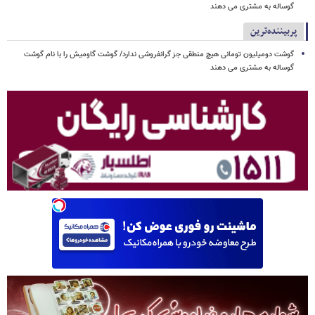
گوساله به مشتری می دهند
پربیننده‌ترین
گوشت دومیلیون تومانی هیچ منطقی جز گرانفروشی ندارد/ گوشت گاومیش را با نام گوشت
گوساله به مشتری می دهند