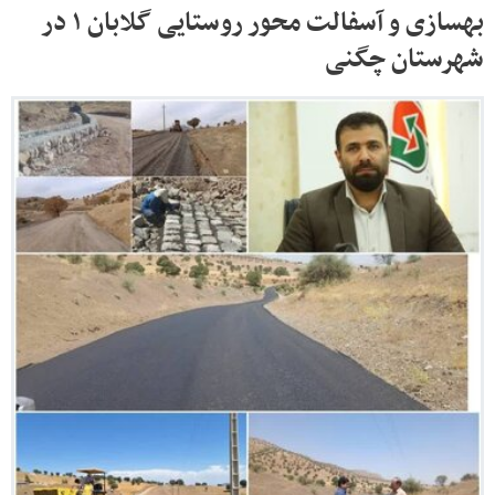
بهسازی و آسفالت محور روستایی گلابان ۱ در
شهرستان چگنی