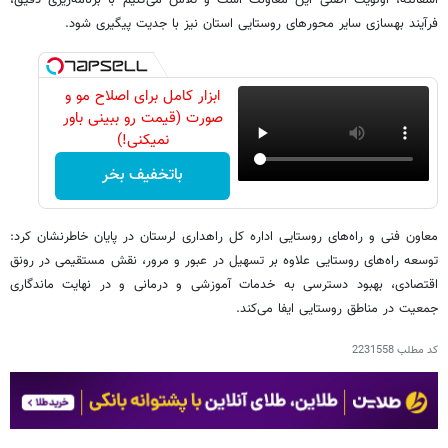
فرآیند بهسازی سایر محورهای روستایی استان نیز با جدیت پیگیری شود.
ابزار کامل برای اصلاح مو و
صورت (قیمت رو ببینی باور
نمیکنی!)
باتخفیف بخر
معاون فنی و راه‌های روستایی اداره کل راهداری لرستان در پایان خاطرنشان کرد:
توسعه راه‌های روستایی علاوه بر تسهیل در عبور و مرور، نقش مستقیمی در رونق
اقتصادی، بهبود دسترسی به خدمات آموزشی و درمانی و در نهایت ماندگاری
جمعیت در مناطق روستایی ایفا می‌کند.
کد مطلب
2231558