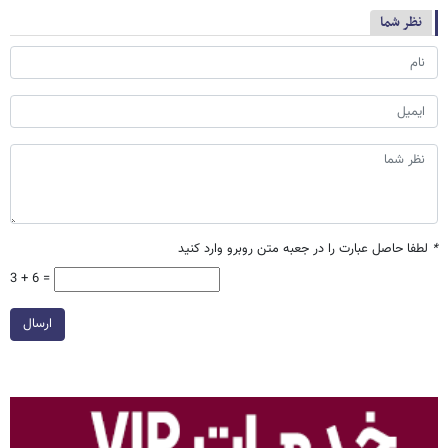
نظر شما
*
لطفا حاصل عبارت را در جعبه متن روبرو وارد کنید
3 + 6 =
ارسال