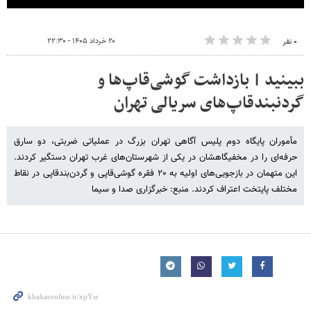
۲۰ خرداد ۱۴۰۵ - ۲۲:۳۰
۰ نفر
ببینید | بازداشت گوشی‌قاپ‌ها و
گردنبندقاپ‌های سریالی تهران
مأموران پایگاه دوم پلیس آگاهی تهران بزرگ در عملیاتی ضربتی، دو سارق
حرفه‌ای را در مخفیگاهشان در یکی از شهرستان‌های غرب تهران دستگیر کردند.
این متهمان در بازجویی‌های اولیه به ۲۰ فقره گوشی‌قاپی و گردن‌بندقاپی در نقاط
مختلف پایتخت اعتراف کردند. منبع: خبرگزاری صدا و سیما