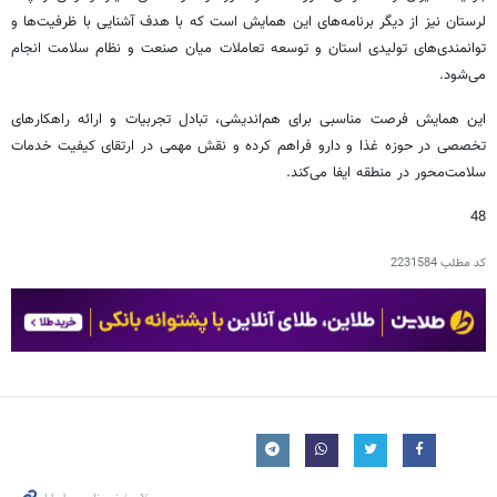
لرستان نیز از دیگر برنامه‌های این همایش است که با هدف آشنایی با ظرفیت‌ها و
توانمندی‌های تولیدی استان و توسعه تعاملات میان صنعت و نظام سلامت انجام
می‌شود.
این همایش فرصت مناسبی برای هم‌اندیشی، تبادل تجربیات و ارائه راهکارهای
تخصصی در حوزه غذا و دارو فراهم کرده و نقش مهمی در ارتقای کیفیت خدمات
سلامت‌محور در منطقه ایفا می‌کند.
48
کد مطلب
2231584