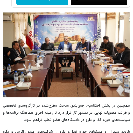
همچنین در بخش اختتامیه، جمع‌بندی مباحث مطرح‌شده در کارگروه‌های تخصصی
و قرائت مصوبات نهایی در دستور کار قرار دارد تا زمینه اجرای هماهنگ برنامه‌ها و
سیاست‌های حوزه غذا و دارو در دانشگاه‌های عضو قطب فراهم شود.
بازدید مدیران و مسئولان حوزه غذا و دارو از شرکت‌های مینو زاگرس و پگاه