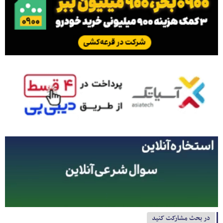
در بحث مشارکت کنید