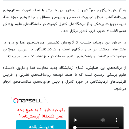
به گزارش خبرگزاری خبرآنلاین از لرستان ،این همایش با هدف تقویت همکاری‌های
بین‌دانشگاهی، تبادل تجربیات تخصصی و بررسی مسائل و چالش‌های حوزه غذا،
دارو، تجهیزات پزشکی و آزمایشگاه‌های کنترل کیفیت در دانشگاه‌های علوم پزشکی
عضو قطب ۴ جنوب غرب کشور برگزار شد .
در جریان این رویداد، جلسات کارگروه‌های تخصصی معاونت‌های غذا و دارو در
بخش‌های مختلف در حال برگزاری است و شرکت‌کنندگان به بررسی مهم‌ترین
موضوعات، برنامه‌ها و راهکارهای ارتقای خدمات در حوزه‌های تخصصی می‌پردازند.
از برنامه‌های این همایش، افتتاح آزمایشگاه جدید معاونت غذا و داروی دانشگاه
علوم پزشکی لرستان است که با هدف توسعه زیرساخت‌های نظارتی و افزایش
ظرفیت‌های آزمایشگاهی در حوزه کنترل و پایش فرآورده‌های سلامت‌محور انجام
می‌شود.
زانو درد دارین؟ به هیچ وجه
عمل نکنید❌ "پرسش‌نامه"
◀ پرسش‌نامه