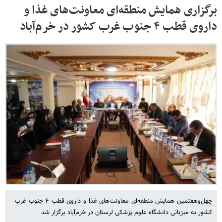
برگزاری همایش منطقه‌ای معاونت‌های غذا و
داروی قطب ۴ جنوب غرب کشور در خرم‌آباد
چهل‌وهفتمین همایش منطقه‌ای معاونت‌های غذا و داروی قطب ۴ جنوب غرب
کشور به میزبانی دانشگاه علوم پزشکی لرستان در خرم‌آباد برگزار شد