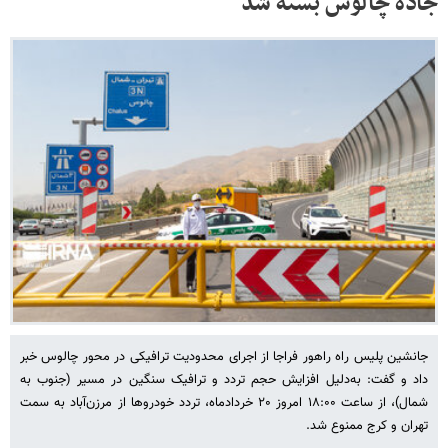
جاده چالوس بسته شد
جانشین پلیس راه راهور فراجا از اجرای محدودیت ترافیکی در محور چالوس خبر
داد و گفت: به‌دلیل افزایش حجم تردد و ترافیک سنگین در مسیر (جنوب به
شمال)، از ساعت ۱۸:۰۰ امروز ۲۰ خردادماه، تردد خودروها از مرزن‌آباد به سمت
تهران و کرج ممنوع شد.