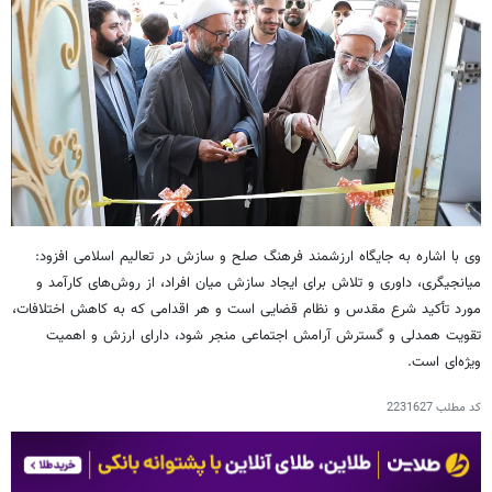
وی با اشاره به جایگاه ارزشمند فرهنگ صلح و سازش در تعالیم اسلامی افزود:
میانجیگری، داوری و تلاش برای ایجاد سازش میان افراد، از روش‌های کارآمد و
مورد تأکید شرع مقدس و نظام قضایی است و هر اقدامی که به کاهش اختلافات،
تقویت همدلی و گسترش آرامش اجتماعی منجر شود، دارای ارزش و اهمیت
ویژه‌ای است.
کد مطلب
2231627