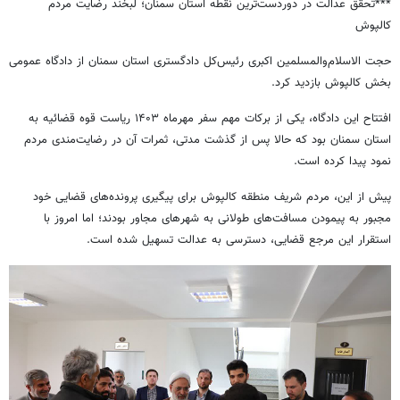
***تحقق عدالت در دوردست‌ترین نقطه استان سمنان؛ لبخند رضایت مردم
کالپوش
حجت الاسلام‌والمسلمین اکبری رئیس‌کل دادگستری استان سمنان از دادگاه عمومی
بخش کالپوش بازدید کرد.
افتتاح این دادگاه، یکی از برکات مهم سفر مهرماه ۱۴۰۳ ریاست قوه قضائیه به
استان سمنان بود که حالا پس از گذشت مدتی، ثمرات آن در رضایت‌مندی مردم
نمود پیدا کرده است.
پیش از این، مردم شریف منطقه کالپوش برای پیگیری پرونده‌های قضایی خود
مجبور به پیمودن مسافت‌های طولانی به شهرهای مجاور بودند؛ اما امروز با
استقرار این مرجع قضایی، دسترسی به عدالت تسهیل شده است.