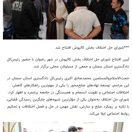
***شورای حل اختلاف بخش کالپوش افتتاح شد
آیین افتتاح شورای حل اختلاف بخش کالپوش در شهر رضوان با حضور رئیس‌کل
دادگستری استان سمنان و جمعی از مسئولان محلی برگزار شد.
حجت‌الاسلام‌والمسلمین محمدصادق اکبری رئیس‌کل دادگستری استان سمنان در
این مراسم، توسعه نهادهای صلح‌محور را یکی از مهم‌ترین راهکارهای کاهش
اختلافات اجتماعی و تقویت انسجام و همبستگی در جامعه برشمرد و اظهار کرد:
شورای حل اختلاف به‌عنوان یکی از مؤثرترین شیوه‌های جایگزین رسیدگی قضایی،
با تکیه بر رویکرد صلح و سازش، نقش مهمی در حل و فصل اختلافات و تحکیم
روابط اجتماعی ایفا می‌کند.