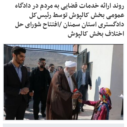
روند ارائه خدمات قضایی به مردم در دادگاه
عمومی بخش کالپوش توسط رئیس‌کل
دادگستری استان سمنان /افتتاح شورای حل
اختلاف بخش کالپوش