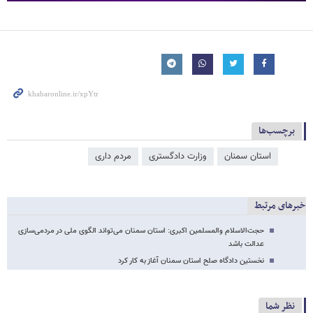
برچسب‌ها
استان سمنان
وزارت دادگستری
مردم داری
خبرهای مرتبط
حجت‌الاسلام والمسلمین اکبری: استان سمنان می‌تواند الگوی ملی در مردمی‌سازی
عدالت باشد
نخستین دادگاه صلح استان سمنان آغاز به کار کرد
نظر شما