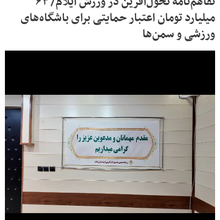
تفاهم‌نامه تحول‌آفرین در ورزش ایلام/ ۶۳
میلیارد تومان اعتبار حمایتی برای باشگاه‌های
ورزشی و سمن‌ها