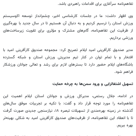
تفاهم‌نامه سرآغازی برای اقدامات راهبردی باشد.
وی اظهار داشت: ما در جلسات کارشناسی اخیر، چشم‌انداز توسعه اکوسیستم
ورزش استان را ترسیم کردیم و به دنبال آن هستیم تا در سال جدید با بهره‌گیری
از ظرفیت این تفاهم‌نامه، گام‌های مشترک و مؤثری برای تقویت زیرساخت‌های
ورزشی برداریم.
مدیر صندوق کارآفرینی امید ایلام تصریح کرد: مجموعه صندوق کارآفرینی امید با
افتخار و با تمام توان در کنار تیم مدیریتی ورزش استان و شبکه گسترده
باشگاه‌های ایلام حضور دارد تا بسترهای لازم برای رشد و تعالی جوانان ورزشکار
فراهم شود.
تسهیل اشتغالزایی و ورود سمن‌ها به چرخه حمایت
در ادامه، جلال رستمی، مدیرکل ورزش و جوانان استان ایلام اهمیت این
تفاهم‌نامه را مورد توجه قرار داد و گفت: با تکیه بر تجربیات موفق سال‌های
گذشته در زمینه بهره‌مندی از تسهیلات تبصره ۱۸، نیازسنجی جدیدی صورت گرفت
تا با انعقاد این تفاهم‌نامه، از ظرفیت‌های صندوق کارآفرینی امید به شکلی بهینه‌تر
بهره ببریم.