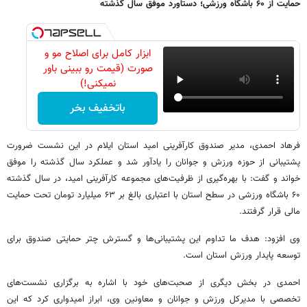
حمایت از ۶۰ باشگاه ورزشی؛ دستاورد موفق سال گذشته
ابزار کامل برای اصلاح مو و
صورت (قیمت رو ببینی باور
نمیکنی!)
باتخفیف بخر
فرهاد احمدی، مدیر صندوق کارآفرینی امید استان ایلام در این نشست ضرورت
پشتیبانی از حوزه ورزش و جوانان را یادآور شد و عملکرد سال گذشته را موفق
خواند و گفت: با بهره‌گیری از ظرفیت‌های مجموعه کارآفرینی امید، در سال گذشته
۶۰ باشگاه ورزشی در سطح استان با اعتباری بالغ بر ۶۳ میلیارد تومان تحت حمایت
مالی قرار گرفتند.
وی افزود: هدف ما تداوم این پشتیبانی‌ها و گسترش چتر حمایتی صندوق برای
توسعه پایدار ورزش استان است.
احمدی در بخش دیگری از صحبت‌های خود با اشاره به برگزاری نشست‌های
تخصصی با مدیرکل ورزش و جوانان و معاونین وی، ابراز امیدواری کرد که این