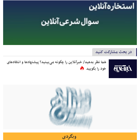
در بحث مشارکت کنید
شما نظر بدهید/ خبرآنلاین را چگونه می‌بینید؟ پیشنهادها و انتقادهای
خود را بگویید
وبگردی