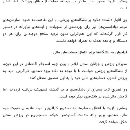
رستمی افزود: محور اصلی ما در این مرحله، حمایت از جوانان ورزشکار فاقد شغل
است.
وی اظهار داشت: علاوه بر باشگاه‌های ورزشی، با این تفاهم‌نامه جدید، سازمان‌های
مردم نهاد(سمن‌ها) نیز برای بهره‌مندی از تسهیلات و ایده‌های نوآورانه در دستور
کار قرار گرفته‌اند که این هم‌افزایی بدون تردید منافع دوچندانی برای هر دو
دستگاه و جامعه هدف به همراه خواهد داشت.
فراخوان به باشگاه‌ها برای انتقال حساب‌های مالی
مدیرکل ورزش و جوانان استان ایلام با بیان لزوم انسجام اقتصادی در این حوزه،
از باشگاه‌های ورزشی خواست تا با توجه به نگاه ویژه صندوق کارآفرینی امید به
ورزش کشور، حساب‌های مالی خود را به این صندوق منتقل کنند.
وی تصریح کرد: بسیاری از باشگاه‌های ما در گذشته تسهیلات دریافت کرده‌اند، اما
گردش مالی‌شان در بانک‌های دیگر بوده است.
رسامی افزود: با انتقال حساب‌ها به صندوق کارآفرینی امید، علاوه بر تقویت بنیه
مالی صندوق برای ارائه خدمات گسترده‌تر، شبکه منسجم‌تری در ورزش استان
شکل خواهد گرفت.