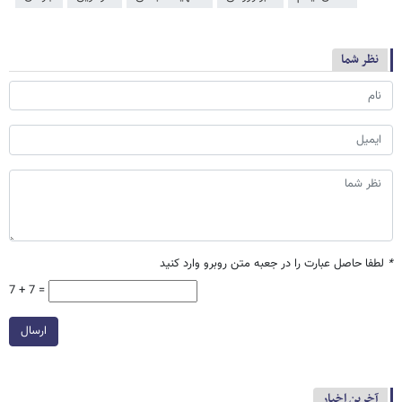
نظر شما
*
لطفا حاصل عبارت را در جعبه متن روبرو وارد کنید
7 + 7 =
ارسال
آخرین اخبار