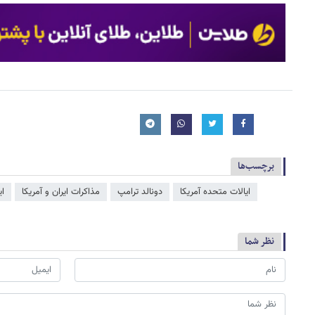
برچسب‌ها
ایالات متحده آمریکا
دونالد ترامپ
مذاکرات ایران و آمریکا
ای
نظر شما