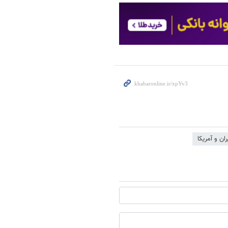
ران و آمریکا