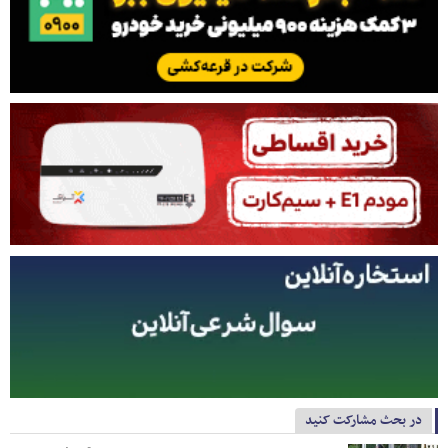
در بحث مشارکت کنید