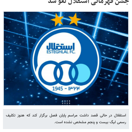
جشن قهرمانی استقلال لغو شد
استقلال در حالی قصد داشت مراسم پایان فصل برگزار کند که هنوز تکلیف
رسمی لیگ بیست ‌و پنجم مشخص نشده است.