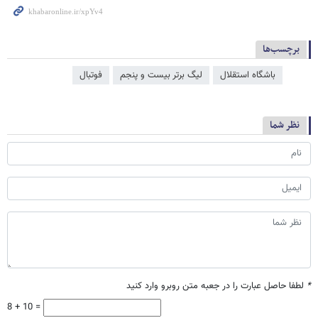
برچسب‌ها
باشگاه استقلال
لیگ برتر بیست و پنجم
فوتبال
نظر شما
*
لطفا حاصل عبارت را در جعبه متن روبرو وارد کنید
8 + 10 =