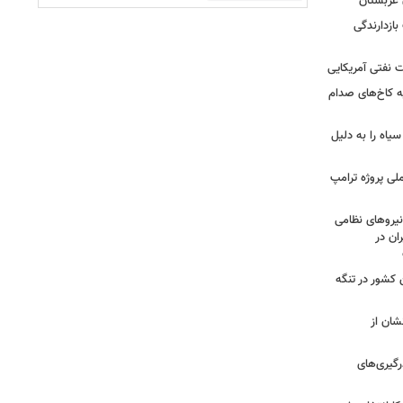
 عربستان
بازدارندگی
 نفتی آمریکایی
ه کاخ‌های صدام
سیاه را به دلیل
لی پروژه ترامپ
یروهای نظامی
ان در
 کشور در تنگه
شان از
رگیری‌های