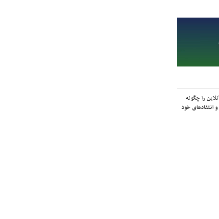
لاین را چگونه
و انتقادهای خود