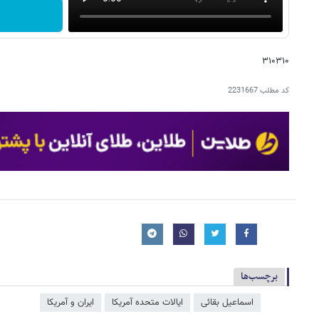
۳۱۰۳۱۰
کد مطلب
2231667
برچسب‌ها
اسماعیل بقائی
ایالات متحده آمریکا
ایران و آمریکا