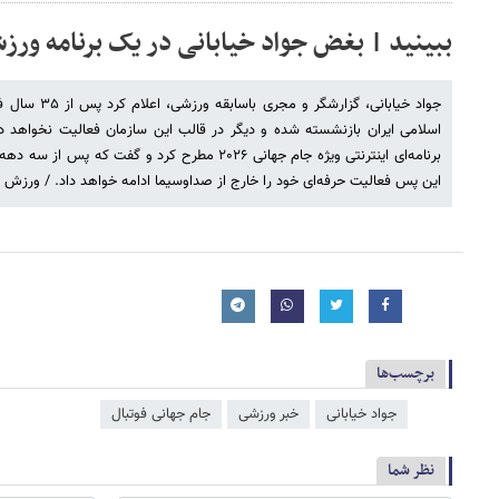
ببینید | بغض جواد خیابانی در یک برنامه و
جواد خیابانی، گ
اسلامی ایران بازنشسته شده و دیگر در قالب این سازمان فعالیت نخواهد د
برنامه‌ای اینترنتی ویژه جام جهانی ۲۰۲۶ مطرح کرد و گ
این پس فعالیت حرفه‌ای خود را خارج از صداوسیما ادامه خواهد داد. / ورزش 3
برچسب‌ها
جواد خیابانی
خبر ورزشی
جام جهانی فوتبال
نظر شما