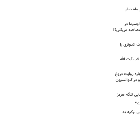
 ماه صفر
اوسیما در
صاحبه‌ می‌کنی؟!
ت اندونزی را
لاب آیت الله
اره روایت دروغ
 در کنوانسیون
ایی تنگه هرمز
ت؟
ی ترکیه به