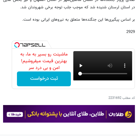
در استان لرستان شنیده شد که موجب جلب توجه برخی شهروندان شد.
بر اساس پیگیری‌ها این جنگنده‌ها متعلق به نیروهای ایرانی بوده است.
2929
ماشینت رو بسپر به ما، به
بهترین قیمت میفروشیم!
امن و بی درد سر
ثبت درخواست
کد مطلب
2231692