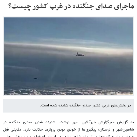
ماجرای صدای جنگنده در غرب کشور چیست؟
در بخش‌های غربی کشور صدای جنگنده شنیده شده است.
به گزارش خبرگزارش خبرآنلاین، مهر نوشت: شنیده شدن صدای جنگنده‌ در
شاهین‌شهر و لرستان؛ پیگیری‌ها از خودی بودن پروازها حکایت دارد. دقایقی قبل
صدای پرواز جنگنده‌ها در آسمان شاهین‌شهر در استان اصفهان و نیز بخش هایی