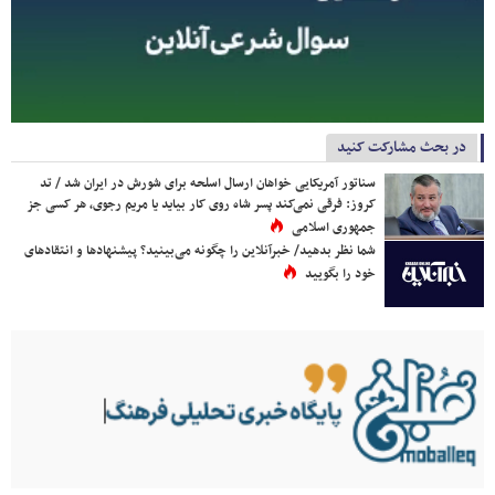
در بحث مشارکت کنید
سناتور آمریکایی خواهان ارسال اسلحه برای شورش در ایران شد / تد
کروز: فرقی نمی‌کند پسر شاه روی کار بیاید یا مریم رجوی، هر کسی جز
جمهوری اسلامی
شما نظر بدهید/ خبرآنلاین را چگونه می‌بینید؟ پیشنهادها و انتقادهای
خود را بگویید