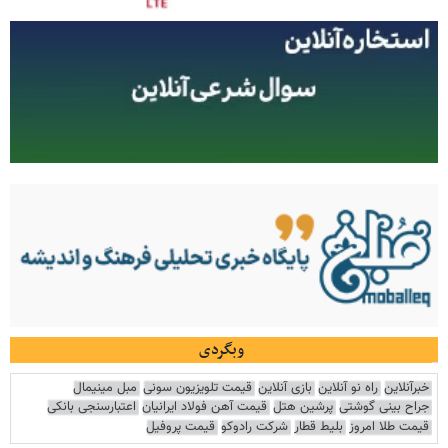
وبگردی
خبرآنلاین
راه نو آنلاین
بازی آنلاین
قیمت تلویزیون سونی
مبل مینیمال
جراح بینی گوشتی
پرشین هتل
قیمت آهن فولاد ایرانیان
اعتبارسنجی بانکی
قیمت طلا امروز
بلیط قطار
شرکت رادوکو
قیمت پروفیل