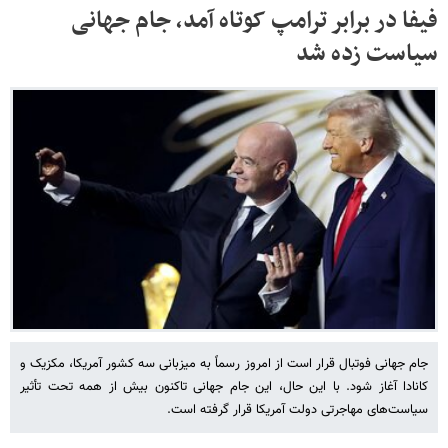
فیفا در برابر ترامپ کوتاه آمد، جام جهانی
سیاست زده شد
جام جهانی فوتبال قرار است از امروز رسماً به میزبانی سه کشور آمریکا، مکزیک و
کانادا آغاز شود. با این حال، این جام جهانی تاکنون بیش از همه تحت تأثیر
سیاست‌های مهاجرتی دولت آمریکا قرار گرفته است.