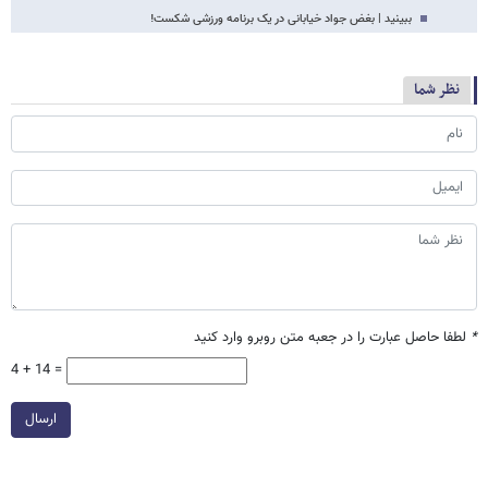
ببینید | بغض جواد خیابانی در یک برنامه ورزشی شکست!
نظر شما
*
لطفا حاصل عبارت را در جعبه متن روبرو وارد کنید
4 + 14 =
ارسال