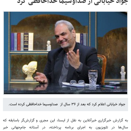
جواد خیابانی از صداوسیما خداحافظی کرد
جواد خیابانی اعلام کرد که بعد از ۳۶ سال از صداوسیما خداحافظی کرده است.
به گزارش خبرگزاری خبرآنلاین به نقل از ایسنا، این مجری و گزارش‌گر باسابقه که
سال‌ها در تلویزیون به اجرای برنامه پرداخته، در آستانه جام‌جهانی خبر