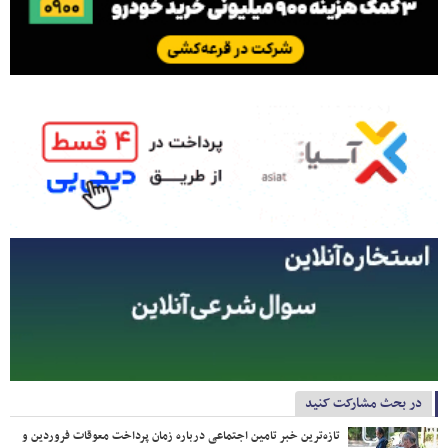
در بحث مشارکت کنید
تازه‌ترین خبر تامین اجتماعی درباره زمان پرداخت معوقات فروردین و