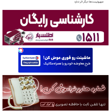
صهیونیست‌ها دیگر اثر ندارد