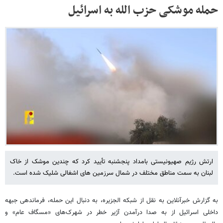
حمله موشکی حزب الله به اسرائیل
ارتش رژیم صهیونیستی بامداد پنجشنبه تأیید کرد که چندین موشک از خاک
لبنان به سمت مناطق مختلف در شمال سرزمین های اشغالی شلیک شده است.
به گزارش خبرآنلاین به نقل از شبکه الجزیره، به دنبال این حمله، فرماندهی جبهه
داخلی اسرائیل از به صدا درآمدن آژیر خطر در شهرک‌های «مسگاف عام» و