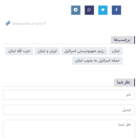
برچسب‌ها
لبنان
رژیم صهیونیستی اسرائیل
ایران و لبنان
حزب الله لبنان
حمله اسرائیل به جنوب لبنان
نظر شما