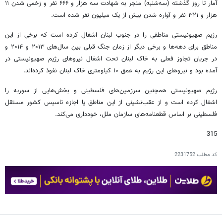
آمار تا روز گذشته (سه‌شنبه) منجر به شهادت سه هزار و ۶۶۶ نفر و زخمی شدن ۱۱
هزار و ۳۲۱ نفر و آواره شدن بیش از یک میلیون نفر شده است.
رژیم صهیونیستی مناطقی را در جنوب لبنان اشغال کرده است که برخی از این
مناطق برای دهه‌ها و برخی دیگر از زمان جنگ قبلی بین سال‌های ۲۰۱۳ و ۲۰۱۴ و
در جریان تجاوز فعلی به خاک لبنان تحت اشغال نیروهای رژیم صهیونیستی در
آمده بود و نیروهای این رژیم به عمق ۱۰ کیلومتری خاک لبنان نفوذ کرده‌اند.
رژیم صهیونیستی همچنین سرزمین‌های فلسطینی و بخش‌هایی از سوریه را
اشغال کرده است و از عقب‌نشینی از این مناطق یا اجازه تاسیس کشور مستقل
فلسطینی بر اساس قطعنامه‌های سازمان ملل، خودداری می‌کند.
315
کد مطلب
2231752