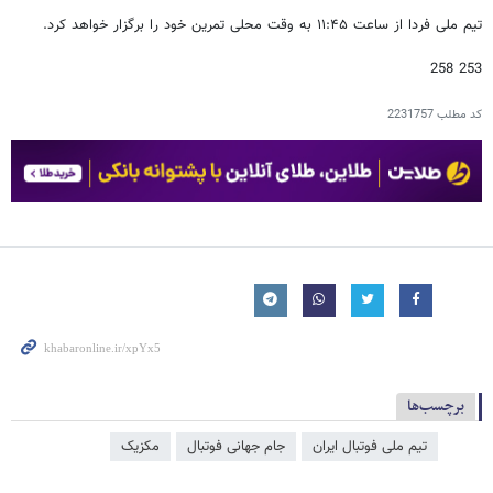
تیم ملی فردا از ساعت ١١:۴۵ به وقت محلی تمرین خود را برگزار خواهد کرد.
253 258
کد مطلب
2231757
برچسب‌ها
تیم ملی فوتبال ایران
جام جهانی فوتبال
مکزیک