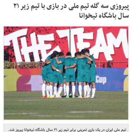
پیروزی سه گله‌ تیم ملی در بازی با تیم زیر ٢١
سال باشگاه تیخوانا
تیم ملی ایران در یک بازی تمرینی برابر تیم زیر ٢١ سال باشگاه تیخوانا پیروز شد.