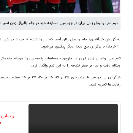
تیم ملی والیبال زنان ایران در چهارمین مسابقه خود در جام والیبال زنان آسیا 
به گزارش خبرآنلاین؛ جام والیبال ز
۲۱ خرداد) با برگزاری پنج دیدار دیگر پیگیری می‌شود.
ویتنام رفت و سه بر صفر نتیجه را به این تیم واگذار کرد.
شاگردان لی دو هی با امتیاز
رقابت‌ها تجربه کنند.
رونمایی
دن