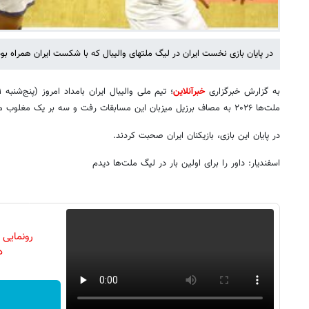
در پایان بازی نخست ایران در لیگ ملتهای والیبال که با شکست ایران همراه ب
به گزارش خبرگزاری
خبرآنلاین
ملت‌ها ۲۰۲۶ به مصاف برزیل میزبان این مسابقات رفت و سه بر یک مغلوب میزبان شد.
در پایان این بازی، بازیکنان ایران صحبت کردند.
اسفندیار: داور را برای اولین بار در لیگ ملت‌ها دیدم
رونمایی
دن