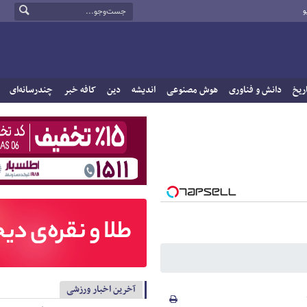
و
ریخ
دانش و فناوری
هوش مصنوعی
اندیشه
دین
کافه خبر
چندرسانه‌ای
آخرین اخبار ورزشی