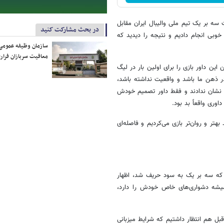
سه بر یک تیم ملی والیبال ایران مقابل
در بحث مشارکت کنید
خوبی انجام دادیم و نتیجه را دیدید که
سازمان وظیفه عمومی 
معافیت سربازان فراری
این داور بازی را برای اولین بار در لیگ
ر ذهن ما باشد و واقعیت نداشته باشد،
 نشان ندادند و فقط داور تصمیم خودش
داوری واقعاً بد بود.
 بهتر و روان‌تر بازی می‌کردیم و فاصله‌ای
یل که سه بر یک به سود حریف شد، اظهار
همیشه دشواری‌های خاص خودش را دارد،
قبل هم انتظار داشتیم که شرایط میزبانی