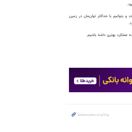
د.
د و بتوانیم با حداکثر توان‌مان در زمین
د.
ده عملکرد بهتری داشه باشیم.