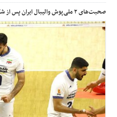
صحبت‌های ۲ ملی‌پوش والیبال ایران پس از شکست مقابل برزیل