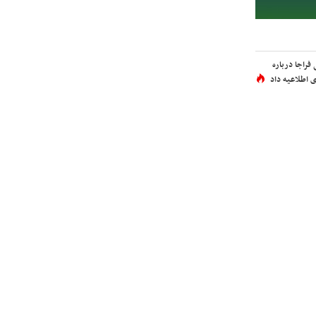
فراجا درباره
 اطلاعیه داد