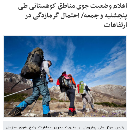
اعلام وضعیت جوی مناطق کوهستانی طی
پنجشنبه و جمعه/ احتمال گرمازدگی در
ارتفاعات
رئیس مرکز ملی پیش‌بینی و مدیریت بحران مخاطرات وضع هوای سازمان