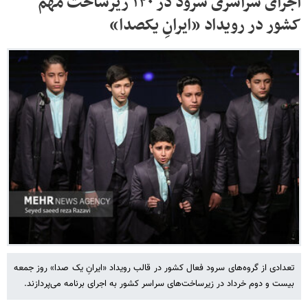
اجرای سراسری سرود در ۱۲۰ زیرساخت مهم
کشور در رویداد «ایرانِ یکصدا»
تعدادی از گروه‌های سرود فعال کشور در قالب رویداد «ایرانِ یک صدا» روز جمعه
بیست و دوم خرداد در زیرساخت‌های سراسر کشور به اجرای برنامه می‌پردازند.