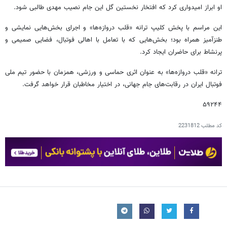
او ابراز امیدواری کرد که افتخار نخستین گل این جام نصیب مهدی طالبی شود.
این مراسم با پخش کلیپ ترانه «قلب دروازه‌ها» و اجرای بخش‌هایی نمایشی و
طنزآمیز همراه بود؛ بخش‌هایی که با تعامل با اهالی فوتبال، فضایی صمیمی و
پرنشاط برای حاضران ایجاد کرد.
ترانه «قلب دروازه‌ها» به عنوان اثری حماسی و ورزشی، همزمان با حضور تیم ملی
فوتبال ایران در رقابت‌های جام جهانی، در اختیار مخاطبان قرار خواهد گرفت.
۵۹۲۴۴
کد مطلب
2231812