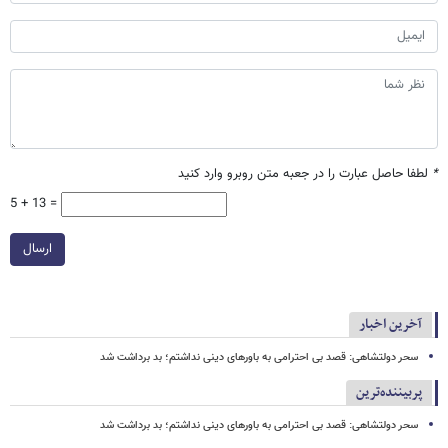
*
لطفا حاصل عبارت را در جعبه متن روبرو وارد کنید
5 + 13 =
ارسال
آخرین اخبار
سحر دولتشاهی: قصد بی احترامی به باورهای دینی نداشتم؛ بد برداشت شد
پربیننده‌ترین
سحر دولتشاهی: قصد بی احترامی به باورهای دینی نداشتم؛ بد برداشت شد