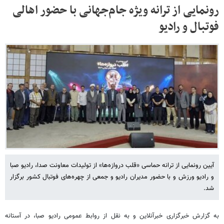
رونمایی از ترانه ویژه جام‌جهانی با حضور اهالی
فوتبال و رادیو
آیین رونمایی از ترانه حماسی «قلب دروازه‌ها» از تولیدات معاونت صدا، رادیو صبا
و رادیو ورزش و با حضور مدیران رادیو و جمعی از چهره‌های فوتبال کشور برگزار
شد.
به گزارش خبرگزاری خبرآنلاین و به نقل از روابط عمومی رادیو صبا، در آستانه