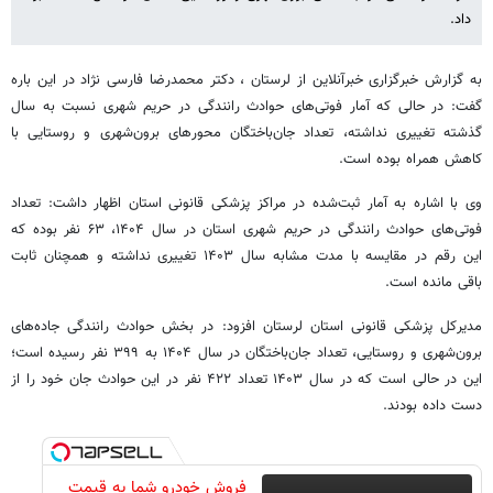
داد.
به گزارش خبرگزاری خبرآنلاین از لرستان ، دکتر محمدرضا فارسی نژاد در این باره
گفت: در حالی که آمار فوتی‌های حوادث رانندگی در حریم شهری نسبت به سال
گذشته تغییری نداشته، تعداد جان‌باختگان محورهای برون‌شهری و روستایی با
کاهش همراه بوده است.
وی با اشاره به آمار ثبت‌شده در مراکز پزشکی قانونی استان اظهار داشت: تعداد
فوتی‌های حوادث رانندگی در حریم شهری استان در سال ۱۴۰۴، ۶۳ نفر بوده که
این رقم در مقایسه با مدت مشابه سال ۱۴۰۳ تغییری نداشته و همچنان ثابت
باقی مانده است.
مدیرکل پزشکی قانونی استان لرستان افزود: در بخش حوادث رانندگی جاده‌های
برون‌شهری و روستایی، تعداد جان‌باختگان در سال ۱۴۰۴ به ۳۹۹ نفر رسیده است؛
این در حالی است که در سال ۱۴۰۳ تعداد ۴۲۲ نفر در این حوادث جان خود را از
دست داده بودند.
فروش خودرو شما به قیمت