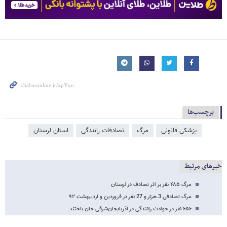
برچسب‌ها
پزشکی قانونی
مرگ
تصادفات رانندگی
استان لرستان
خبرهای مرتبط
مرگ ۴۸۵ نفر بر اثر تصادف در لرستان
مرگ تصادفی 3 هزار و 27 نفر در فروردین و اردیبهشت ۹۲
۶۵۶ نفر در حوادث رانندگی در آذربایجان‌شرقی جان باختند