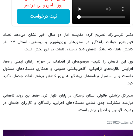
روز | امن و بی دردسر
ثبت درخواست
دکتر فارسی‌نژاد تصریح کرد: مقایسه آمار دو سال اخیر نشان می‌دهد تعداد
فوتی‌های حوادث رانندگی در محورهای برون‌شهری و روستایی استان ۲۳ نفر
کاهش یافته که بیانگر کاهش ۵.۵ درصدی تلفات در این بخش است.
وی این کاهش را نتیجه مجموعه‌ای از اقدامات در حوزه ارتقای ایمنی راه‌ها،
افزایش نظارت‌های ترافیکی، آگاهی‌بخشی عمومی و همکاری دستگاه‌های مسئول
دانست و بر استمرار برنامه‌های پیشگیرانه برای کاهش بیشتر تلفات جاده‌ای تأکید
کرد.
مدیرکل پزشکی قانونی استان لرستان در پایان اظهار کرد: حفظ این روند کاهشی
نیازمند مشارکت جدی تمامی دستگاه‌های اجرایی، رانندگان و کاربران جاده‌ای در
رعایت قوانین و اصول ایمنی است.
کد مطلب
2231820