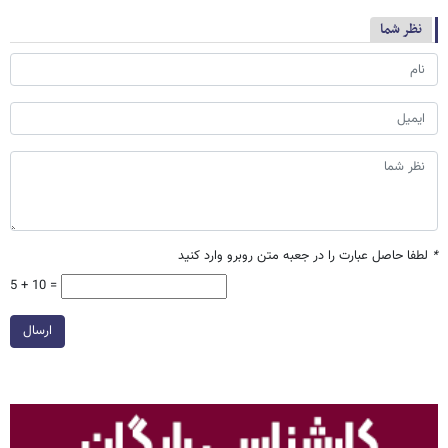
نظر شما
*
لطفا حاصل عبارت را در جعبه متن روبرو وارد کنید
5 + 10 =
ارسال