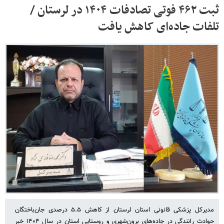
ثبت ۴۶۲ فوتی تصادفات ۱۴۰۴ در لرستان /
تلفات جاده‌ای کاهش یافت
مدیرکل پزشکی قانونی استان لرستان از کاهش ۵.۵ درصدی جان‌باختگان
حوادث رانندگی در جاده‌های برون‌شهری و روستایی استان در سال ۱۴۰۴ خبر