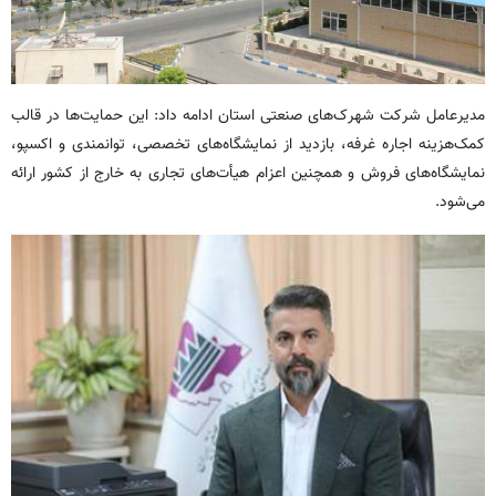
مدیرعامل شرکت شهرک‌های صنعتی استان ادامه داد: این حمایت‌ها در قالب
کمک‌هزینه اجاره غرفه، بازدید از نمایشگاه‌های تخصصی، توانمندی و اکسپو،
نمایشگاه‌های فروش و همچنین اعزام هیأت‌های تجاری به خارج از کشور ارائه
می‌شود.