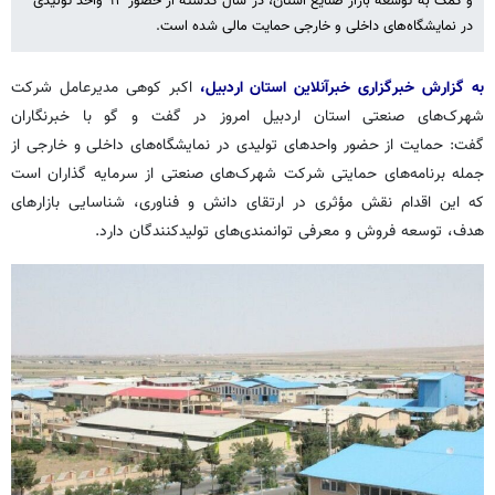
و کمک به توسعه بازار صنایع استان، در سال گذشته از حضور ۹۲ واحد تولیدی
در نمایشگاه‌های داخلی و خارجی حمایت مالی شده است.
به گزارش خبرگزاری خبرآنلاین استان اردبیل،
اکبر کوهی مدیرعامل شرکت
شهرک‌های صنعتی استان اردبیل امروز در گفت و گو با خبرنگاران
گفت: حمایت از حضور واحدهای تولیدی در نمایشگاه‌های داخلی و خارجی از
جمله برنامه‌های حمایتی شرکت شهرک‌های صنعتی از سرمایه گذاران است
که این اقدام نقش مؤثری در ارتقای دانش و فناوری، شناسایی بازارهای
هدف، توسعه فروش و معرفی توانمندی‌های تولیدکنندگان دارد.