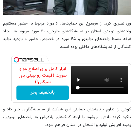
وی تصریح کرد: از مجموع این حمایت‌ها، ۶ مورد مربوط به حضور مستقیم
واحدهای تولیدی استان در نمایشگاه‌های خارجی، ۴۱ مورد مربوط به ایجاد
غرفه توسط واحدهای تولیدی و ۴۵ مورد در خصوص حضور و بازدید تولید
کنندگان از نمایشگاه‌های داخلی بوده است.
ابزار کامل برای اصلاح مو و
صورت (قیمت رو ببینی باور
نمیکنی!)
باتخفیف بخر
کوهی از تداوم برنامه‌های حمایتی این شرکت از سرمایه‌گذاران خبر داد و
تاکید کرد: تلاش می‌شود با ارائه کمک‌های بلاعوض به واحدهای تولیدی،
زمینه افزایش تولید و اشتغال در استان فراهم شود.