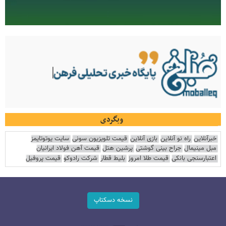
وبگردی
خبرآنلاین
راه نو آنلاین
بازی آنلاین
قیمت تلویزیون سونی
سایت یوتوتایمز
مبل مینیمال
جراح بینی گوشتی
پرشین هتل
قیمت آهن فولاد ایرانیان
اعتبارسنجی بانکی
قیمت طلا امروز
بلیط قطار
شرکت رادوکو
قیمت پروفیل
نسخه دسکتاپ