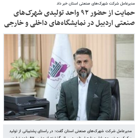
مدیرعامل شرکت شهرک‌های صنعتی استان خبر داد
حمایت از حضور ۹۲ واحد تولیدی شهرک‌های
صنعتی اردبیل در نمایشگاه‌های داخلی و خارجی
مدیرعامل شرکت شهرک‌های صنعتی استان گفت: در راستای پشتیبانی از تولید