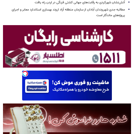
آتش‌نشان شهرکردی به رقابت‌های جهانی کشتی فرنگی در اردن راه یافت
مطالبه جدی شهروندان آبادان از سازمان منطقه آزاد اروند بهسازی استاندارد معابر و اجرای
پروژه‌های ماندگار است