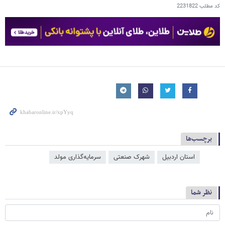
کد مطلب
2231822
برچسب‌ها
استان اردبیل
شهرک صنعتی
سرمایه‌گذاری مولد
نظر شما