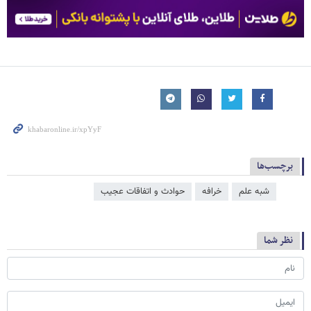
برچسب‌ها
شبه علم
خرافه
حوادث و اتفاقات عجیب
نظر شما