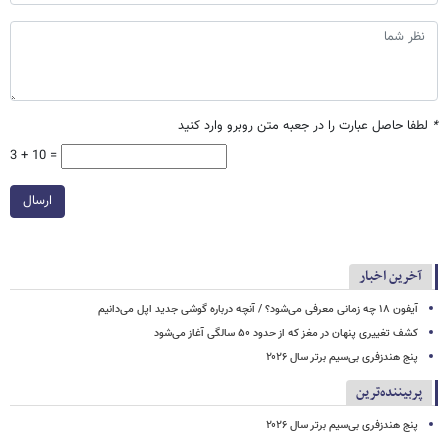
*
لطفا حاصل عبارت را در جعبه متن روبرو وارد کنید
3 + 10 =
ارسال
آخرین اخبار
آیفون ۱۸ چه زمانی معرفی می‌شود؟ / آنچه درباره گوشی جدید اپل می‌دانیم
کشف تغییری پنهان در مغز که از حدود ۵۰ سالگی آغاز می‌شود
پنج هندزفری بی‌سیم برتر سال ۲۰۲۶
پربیننده‌ترین
پنج هندزفری بی‌سیم برتر سال ۲۰۲۶