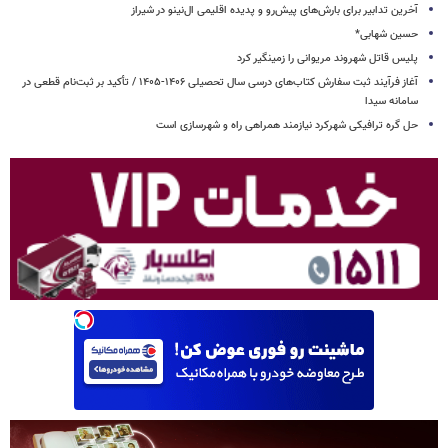
آخرین تدابیر برای بارش‌های پیش‌رو و پدیده اقلیمی ال‌نینو در شیراز
حسین شهابی*
پلیس قاتل شهروند مریوانی را زمینگیر کرد
آغاز فرآیند ثبت سفارش کتاب‌های درسی سال تحصیلی ۱۴۰۶-۱۴۰۵ / تأکید بر ثبت‌نام قطعی در
سامانه سیدا
حل گره ترافیکی شهرکرد نیازمند همراهی راه و شهرسازی است