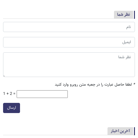
نظر شما
*
لطفا حاصل عبارت را در جعبه متن روبرو وارد کنید
1 + 2 =
ارسال
آخرین اخبار