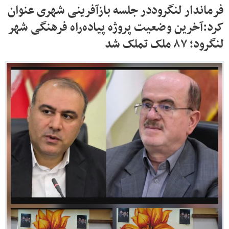
فرماندار لنگروددر جلسه بازآفرینی شهری عنوان
کرد:آخرین وضعیت پروژه پیاده‌راه فرهنگی شهر
لنگرود؛ ۸۷ ملک تملک شد